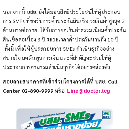
นอกจากนี้ บสย. ยังได้มอบสิทธิประโยชน์ให้ผู้ประกอบ
การ SMEs ที่ขอรับการค้ำประกันสินเชื่อ วงเงินค้ำสูงสุด 3 
ล้านบาทต่อราย  ได้รับการยกเว้นค่าธรรมเนียมค้ำประกัน
สินเชื่อต่อเนื่อง 3 ปี ระยะเวลาค้ำประกันนานถึง 10 ปี 
 ทั้งนี้ เพื่อให้ผู้ประกอบการ SMEs ดำเนินธุรกิจอย่าง
สบายใจ ลดต้นทุนการเงิน และที่สำคัญจะช่วยให้ผู้
ประกอบการสามารถดำเนินธุรกิจได้อย่างคล่องตัว  
สอบถามธนาคารที่เข้าร่วมโครงการได้ที่ บสย. Call 
Center 02-890-9999 หรือ  
Line@doctor.tcg