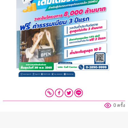
0 ครั้ง