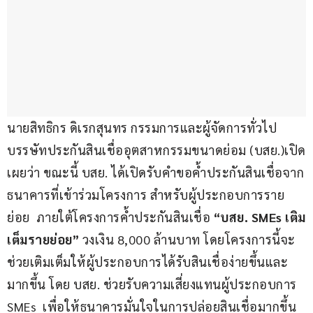
นายสิทธิกร ดิเรกสุนทร กรรมการและผู้จัดการทั่วไป 
บรรษัทประกันสินเชื่ออุตสาหกรรมขนาดย่อม (บสย.)เปิด
เผยว่า ขณะนี้ บสย. ได้เปิดรับคำขอค้ำประกันสินเชื่อจาก
ธนาคารที่เข้าร่วมโครงการ สำหรับผู้ประกอบการราย
ย่อย  ภายใต้โครงการค้ำประกันสินเชื่อ 
“บสย. 
SMEs เติม
เต็มรายย่อย”
 วงเงิน 8,000 ล้านบาท โดยโครงการนี้จะ
ช่วยเติมเต็มให้ผู้ประกอบการได้รับสินเชื่อง่ายขึ้นและ
มากขึ้น โดย บสย. ช่วยรับความเสี่ยงแทนผู้ประกอบการ 
SMEs  เพื่อให้ธนาคารมั่นใจในการปล่อยสินเชื่อมากขึ้น