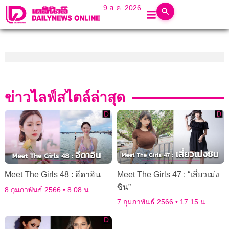
9 ส.ค. 2026
ข่าวไลฟ์สไตล์ล่าสุด
Meet The Girls 48 : อีดาอิน
Meet The Girls 47 : “เสี่ยวเม่ง
ซิน”
8 กุมภาพันธ์ 2566
8:08 น.
7 กุมภาพันธ์ 2566
17:15 น.