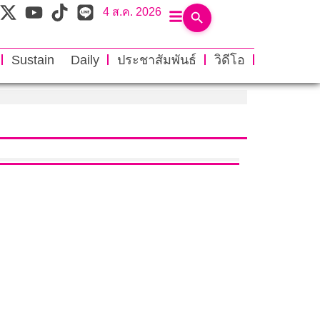
4 ส.ค. 2026
Sustain Daily
ประชาสัมพันธ์
วิดีโอ