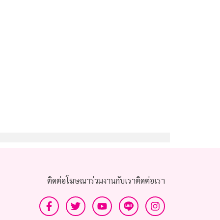
ติดต่อโฆษณา
ร่วมงานกับเรา
ติดต่อเรา