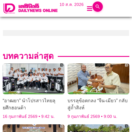
10 ส.ค. 2026
บทความล่าสุด
“อาฒยา” นำโปรสาวไทยลุ
บรรลุข้อตกลง “จีน-เมียว” กลับ
ยศึกฮอนด้า
สู่ถ้ำสิงห์
16 กุมภาพันธ์ 2569
9:42 น.
9 กุมภาพันธ์ 2569
9:00 น.