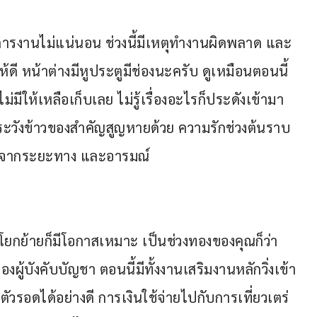
การงานไม่แน่นอน ช่วงนี้มีเหตุทำงานผิดพลาด และ
้ดี หน้าต่างมีหูประตูมีช่องนะครับ ดูเหมือนตอนนี้
ไม่มีให้เหลือเก็บเลย ไม่รู้เรื่องอะไรก็ประดังเข้ามา
ะวังข้าวของสำคัญสูญหายด้วย ความรักช่วงต้นราบ
รรคจากระยะทาง และอารมณ์
อโยกย้ายก็มีโอกาสเหมาะ เป็นช่วงทองของคุณก็ว่า
ผู้บังคับบัญชา ตอนนี้มีทั้งงานเสริมงานหลักวิ่งเข้า
ัวรอดได้อย่างดี การเงินใช้จ่ายไปกับการเที่ยวเตร่ 