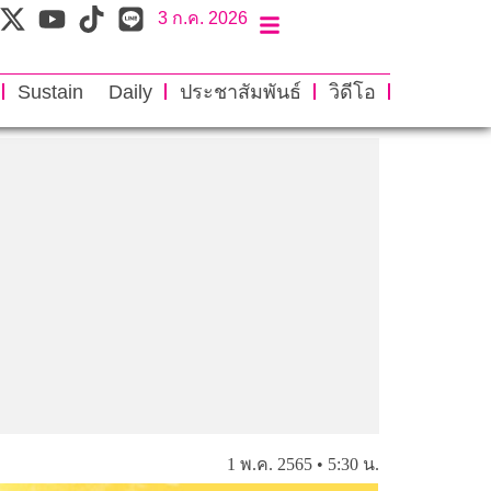
3 ก.ค. 2026
Sustain Daily
ประชาสัมพันธ์
วิดีโอ
1 พ.ค. 2565 • 5:30 น.