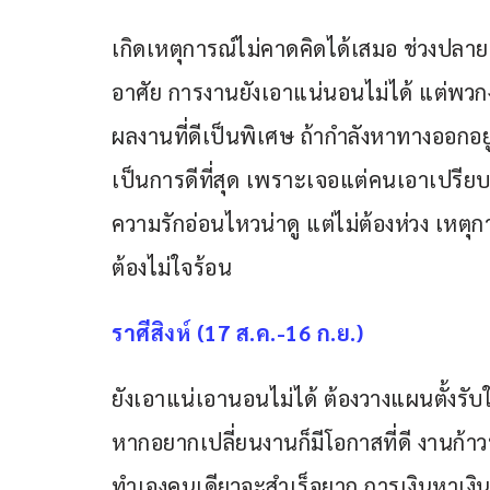
เกิดเหตุการณ์ไม่คาดคิดได้เสมอ ช่วงปลายม
อาศัย การงานยังเอาแน่นอนไม่ได้ แต่พวกง
ผลงานที่ดีเป็นพิเศษ ถ้ากำลังหาทางออกอยู
เป็นการดีที่สุด เพราะเจอแต่คนเอาเปรียบ
ความรักอ่อนไหวน่าดู แต่ไม่ต้องห่วง เหตุก
ต้องไม่ใจร้อน
ราศีสิงห์ (17 ส.ค.-16 ก.ย.)
ยังเอาแน่เอานอนไม่ได้ ต้องวางแผนตั้งรับให
หากอยากเปลี่ยนงานก็มีโอกาสที่ดี งานก้าว
ทำเองคนเดียวจะสำเร็จยาก การเงินหาเงิ