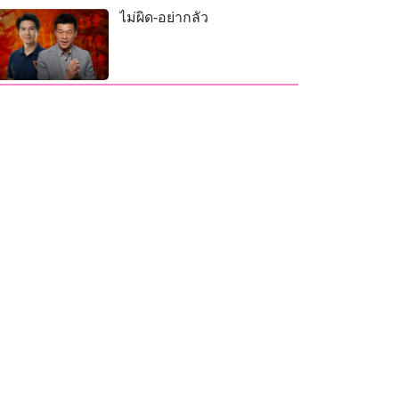
ไม่ผิด-อย่ากลัว