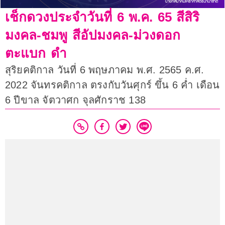
เช็กดวงประจำวันที่ 6 พ.ค. 65 สีสิริ
มงคล-ชมพู สีอัปมงคล-ม่วงดอก
ตะแบก ดำ
สุริยคติกาล วันที่ 6 พฤษภาคม พ.ศ. 2565 ค.ศ.
2022 จันทรคติกาล ตรงกับวันศุกร์ ขึ้น 6 ค่ำ เดือน
6 ปีขาล จัตวาศก จุลศักราช 138