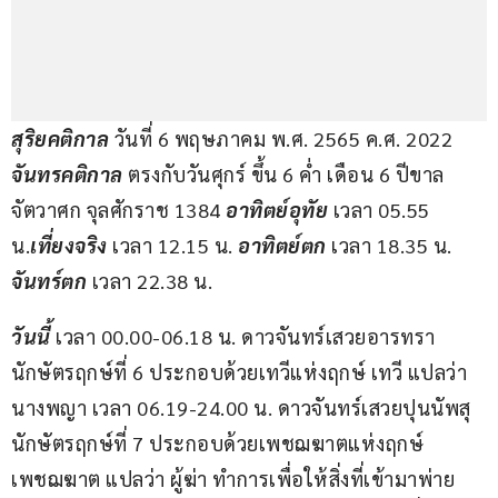
สุริยคติกาล 
วันที่ 6 พฤษภาคม พ.ศ. 2565 ค.ศ. 2022 
จันทรคติกาล
 ตรงกับวันศุกร์ ขึ้น 6 ค่ำ เดือน 6 ปีขาล 
จัตวาศก จุลศักราช 1384 
อาทิตย์อุทัย
 เวลา 05.55 
น.
เที่ยงจริง
 เวลา 12.15 น. 
อาทิตย์ตก 
เวลา 18.35 น. 
จันทร์ตก
 เวลา 22.38 น.
วันนี้ 
เวลา 00.00-06.18 น. ดาวจันทร์เสวยอารทรา
นักษัตรฤกษ์ที่ 6 ประกอบด้วยเทวีแห่งฤกษ์ เทวี แปลว่า 
นางพญา เวลา 06.19-24.00 น. ดาวจันทร์เสวยปุนนัพสุ
นักษัตรฤกษ์ที่ 7 ประกอบด้วยเพชฌฆาตแห่งฤกษ์ 
เพชฌฆาต แปลว่า ผู้ฆ่า ทำการเพื่อให้สิ่งที่เข้ามาพ่าย