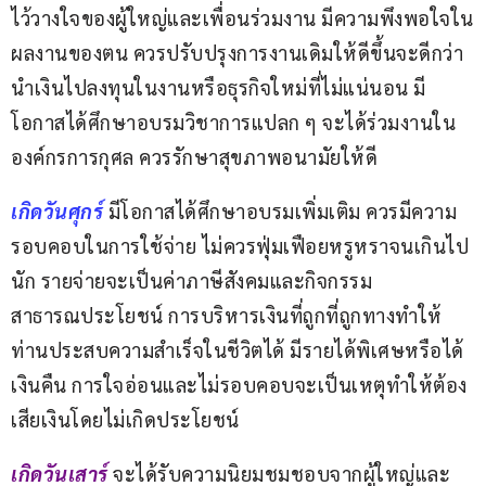
ไว้วางใจของผู้ใหญ่และเพื่อนร่วมงาน มีความพึงพอใจใน
ผลงานของตน ควรปรับปรุงการงานเดิมให้ดีขึ้นจะดีกว่า
นำเงินไปลงทุนในงานหรือธุรกิจใหม่ที่ไม่แน่นอน มี
โอกาสได้ศึกษาอบรมวิชาการแปลก ๆ จะได้ร่วมงานใน
องค์กรการกุศล ควรรักษาสุขภาพอนามัยให้ดี
เกิดวันศุกร์
 มีโอกาสได้ศึกษาอบรมเพิ่มเติม ควรมีความ
รอบคอบในการใช้จ่าย ไม่ควรฟุ่มเฟือยหรูหราจนเกินไป
นัก รายจ่ายจะเป็นค่าภาษีสังคมและกิจกรรม
สาธารณประโยชน์ การบริหารเงินที่ถูกที่ถูกทางทำให้
ท่านประสบความสำเร็จในชีวิตได้ มีรายได้พิเศษหรือได้
เงินคืน การใจอ่อนและไม่รอบคอบจะเป็นเหตุทำให้ต้อง
เสียเงินโดยไม่เกิดประโยชน์
เกิดวันเสาร์
จะได้รับความนิยมชมชอบจากผู้ใหญ่และ