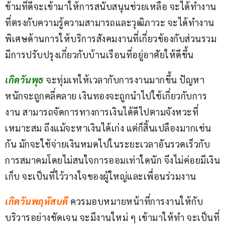
ข้ามที่ดีจะเข้ามาให้การสนับสนุนช่วยเหลือ จะได้ทำงาน
ที่ตรงกับความรู้ความสามารถและวุฒิภาวะ จะได้ทำงาน
พิเศษด้านการให้บริการสังคมงานที่เกี่ยวข้องกับส่วนรวม 
มีการปรับปรุงเกี่ยวกับบ้านเรือนที่อยู่อาศัยให้ดีขึ้น
เกิดวันพุธ 
จะทุ่มเทให้เวลากับการงานมากขึ้น ปัญหา
หนักจะถูกคลี่คลาย เงินทองจะถูกนำไปใช้เกี่ยวกับการ
งาน สามารถจัดการทางการเงินได้ดีไปตามจังหวะที่
เหมาะสม ถึงแม้จะหาเงินได้เก่ง แต่ก็สิ้นเปลืองมากเช่น
กัน มักจะใช้จ่ายเงินหมดไปในระยะเวลาอันรวดเร็วกับ
การสมาคมโดยไม่สนใจการออมเท่าใดนัก จึงไม่ค่อยมีเงิน
เก็บ จะเป็นที่ไว้วางใจของผู้ใหญ่และเพื่อนร่วมงาน
เกิดวันพฤหัสบดี
 ควรมอบหมายหน้าที่การงานให้กับ
บริวารอย่างชัดเจน จะมีงานใหม่ ๆ เข้ามาให้ทำ จะเป็นที่