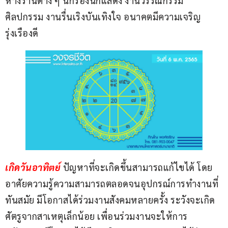
ห้างร้านต่าง ๆ นักร้องนักแสดง งานวรรณกรรม 
ศิลปกรรม งานรื่นเริงบันเทิงใจ อนาคตมีความเจริญ
รุ่งเรืองดี
เกิดวันอาทิตย์ 
ปัญหาที่จะเกิดขึ้นสามารถแก้ไขได้ โดย
อาศัยความรู้ความสามารถตลอดจนอุปกรณ์การทำงานที่
ทันสมัย มีโอกาสได้ร่วมงานสังคมหลายครั้ง ระวังจะเกิด
ศัตรูจากสาเหตุเล็กน้อย เพื่อนร่วมงานจะให้การ