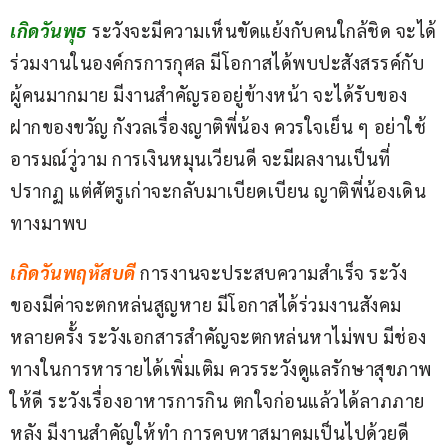
เกิดวันพุธ 
ระวังจะมีความเห็นขัดแย้งกับคนใกล้ชิด จะได้
ร่วมงานในองค์กรการกุศล มีโอกาสได้พบปะสังสรรค์กับ
ผู้คนมากมาย มีงานสำคัญรออยู่ข้างหน้า จะได้รับของ
ฝากของขวัญ กังวลเรื่องญาติพี่น้อง ควรใจเย็น ๆ อย่าใช้
อารมณ์วู่วาม การเงินหมุนเวียนดี จะมีผลงานเป็นที่
ปรากฏ แต่ศัตรูเก่าจะกลับมาเบียดเบียน ญาติพี่น้องเดิน
ทางมาพบ
เกิดวันพฤหัสบดี
การงานจะประสบความสำเร็จ ระวัง
ของมีค่าจะตกหล่นสูญหาย มีโอกาสได้ร่วมงานสังคม
หลายครั้ง ระวังเอกสารสำคัญจะตกหล่นหาไม่พบ มีช่อง
ทางในการหารายได้เพิ่มเติม ควรระวังดูแลรักษาสุขภาพ
ให้ดี ระวังเรื่องอาหารการกิน ตกใจก่อนแล้วได้ลาภภาย
หลัง มีงานสำคัญให้ทำ การคบหาสมาคมเป็นไปด้วยดี 