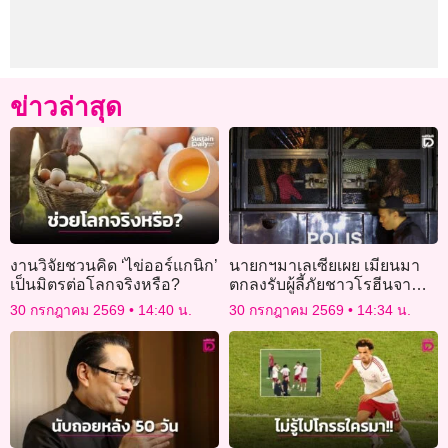
ข่าวล่าสุด
งานวิจัยชวนคิด ‘ไข่ออร์แกนิก’
นายกฯมาเลเซียเผย เมียนมา
เป็นมิตรต่อโลกจริงหรือ?
ตกลงรับผู้ลี้ภัยชาวโรฮีนจา
5,000 คน
30 กรกฎาคม 2569
14:40 น.
30 กรกฎาคม 2569
14:34 น.