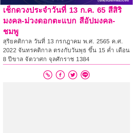
เช็กดวงประจำวันที่ 13 ก.ค. 65 สีสิริ
มงคล-ม่วงดอกตะแบก สีอัปมงคล-
ชมพู
สุริยคติกาล วันที่ 13 กรกฎาคม พ.ศ. 2565 ค.ศ.
2022 จันทรคติกาล ตรงกับวันพุธ ขึ้น 15 ค่ำ เดือน
8 ปีขาล จัตวาศก จุลศักราช 1384