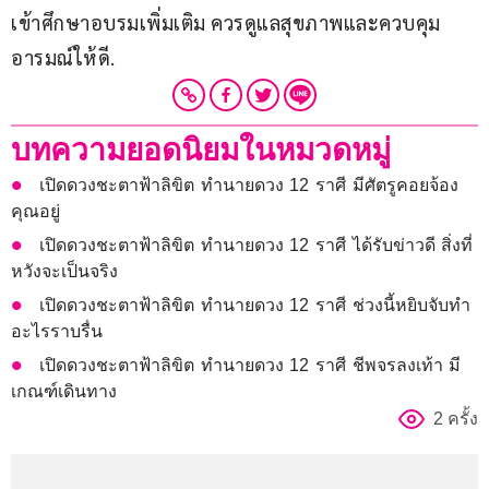
เข้าศึกษาอบรมเพิ่มเติม ควรดูแลสุขภาพและควบคุม
อารมณ์ให้ดี.
บทความยอดนิยมในหมวดหมู่
เปิดดวงชะตาฟ้าลิขิต ทำนายดวง 12 ราศี มีศัตรูคอยจ้อง
คุณอยู่
เปิดดวงชะตาฟ้าลิขิต ทำนายดวง 12 ราศี ได้รับข่าวดี สิ่งที่
หวังจะเป็นจริง
เปิดดวงชะตาฟ้าลิขิต ทำนายดวง 12 ราศี ช่วงนี้หยิบจับทำ
อะไรราบรื่น
เปิดดวงชะตาฟ้าลิขิต ทำนายดวง 12 ราศี ชีพจรลงเท้า มี
เกณฑ์เดินทาง
2 ครั้ง