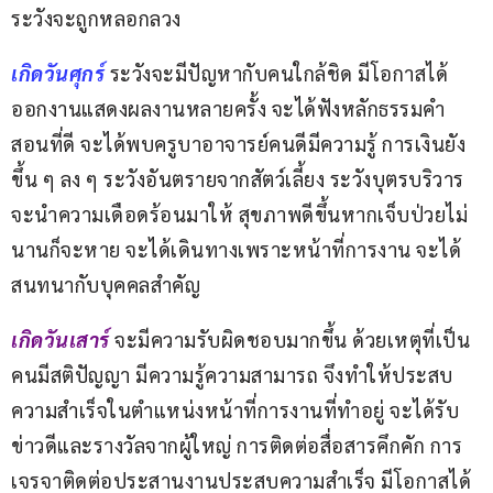
ระวังจะถูกหลอกลวง
เกิดวันศุกร์ 
ระวังจะมีปัญหากับคนใกล้ชิด มีโอกาสได้
ออกงานแสดงผลงานหลายครั้ง จะได้ฟังหลักธรรมคำ
สอนที่ดี จะได้พบครูบาอาจารย์คนดีมีความรู้ การเงินยัง
ขึ้น ๆ ลง ๆ ระวังอันตรายจากสัตว์เลี้ยง ระวังบุตรบริวาร
จะนำความเดือดร้อนมาให้ สุขภาพดีขึ้นหากเจ็บป่วยไม่
นานก็จะหาย จะได้เดินทางเพราะหน้าที่การงาน จะได้
สนทนากับบุคคลสำคัญ
เกิดวันเสาร์ 
จะมีความรับผิดชอบมากขึ้น ด้วยเหตุที่เป็น
คนมีสติปัญญา มีความรู้ความสามารถ จึงทำให้ประสบ
ความสำเร็จในตำแหน่งหน้าที่การงานที่ทำอยู่ จะได้รับ
ข่าวดีและรางวัลจากผู้ใหญ่ การติดต่อสื่อสารคึกคัก การ
เจรจาติดต่อประสานงานประสบความสำเร็จ มีโอกาสได้