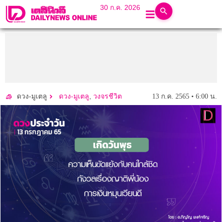
30 ก.ค. 2026
,
13 ก.ค. 2565 • 6:00 น.
ดวง-มูเตลู
ดวง-มูเตลู
วงจรชีวิต