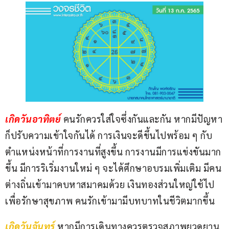
เกิดวันอาทิตย์ 
คนรักควรใส่ใจซึ่งกันและกัน หากมีปัญหา
ก็ปรับความเข้าใจกันได้ การเงินจะดีขึ้นไปพร้อม ๆ กับ
ตำแหน่งหน้าที่การงานที่สูงขึ้น การงานมีการแข่งขันมาก
ขึ้น มีการริเริ่มงานใหม่ ๆ จะได้ศึกษาอบรมเพิ่มเติม มีคน
ต่างถิ่นเข้ามาคบหาสมาคมด้วย เงินทองส่วนใหญ่ใช้ไป
เพื่อรักษาสุขภาพ คนรักเข้ามามีบทบาทในชีวิตมากขึ้น
เกิดวันจันทร์
หากมีการเดินทางควรตรวจสภาพยวดยาน