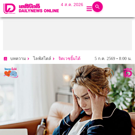
4 ส.ค. 2026
5 ก.ค. 2569 • 8:00 น.
บทความ
ไลฟ์สไตล์
จิตเวชยิ้มได้