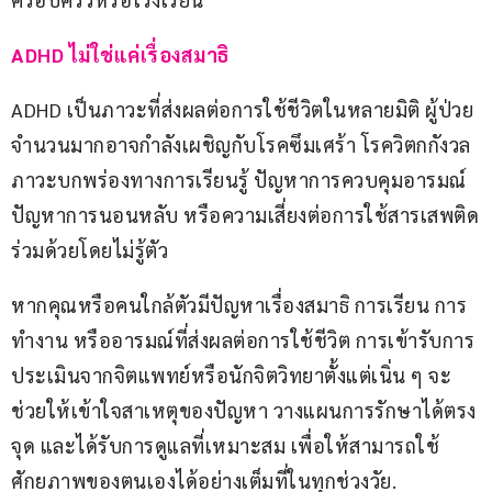
ADHD ไม่ใช่แค่เรื่องสมาธิ
ADHD เป็นภาวะที่ส่งผลต่อการใช้ชีวิตในหลายมิติ ผู้ป่วย
จำนวนมากอาจกำลังเผชิญกับโรคซึมเศร้า โรควิตกกังวล 
ภาวะบกพร่องทางการเรียนรู้ ปัญหาการควบคุมอารมณ์ 
ปัญหาการนอนหลับ หรือความเสี่ยงต่อการใช้สารเสพติด
ร่วมด้วยโดยไม่รู้ตัว
หากคุณหรือคนใกล้ตัวมีปัญหาเรื่องสมาธิ การเรียน การ
ทำงาน หรืออารมณ์ที่ส่งผลต่อการใช้ชีวิต การเข้ารับการ
ประเมินจากจิตแพทย์หรือนักจิตวิทยาตั้งแต่เนิ่น ๆ จะ
ช่วยให้เข้าใจสาเหตุของปัญหา วางแผนการรักษาได้ตรง
จุด และได้รับการดูแลที่เหมาะสม เพื่อให้สามารถใช้
ศักยภาพของตนเองได้อย่างเต็มที่ในทุกช่วงวัย.