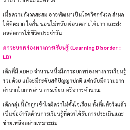
เมื่อความกังวลสะสม อาจพัฒนาเป็นโรควิตกกังวล ส่งผล
ให้คิดมาก ใจสั่น นอนไม่หลับ ผ่อนคลายได้ยาก และส่ง
ผลต่อการใช้ชีวิตประจำวัน
ภาวะบกพร่องทางการเรียนรู้ (Learning Disorder : 
LD)
เด็กที่มี ADHD จำนวนหนึ่งมีภาวะบกพร่องทางการเรียนรู้
ร่วมด้วย แม้จะมีระดับสติปัญญาปกติ แต่กลับมีความยาก
ลำบากในการอ่าน การเขียน หรือการคำนวณ
เด็กกลุ่มนี้มักถูกเข้าใจผิดว่าไม่ตั้งใจเรียน ทั้งที่แท้จริงแล้ว
เป็นข้อจำกัดด้านการเรียนรู้ที่ควรได้รับการประเมินและ
ช่วยเหลืออย่างเหมาะสม