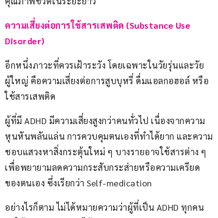
คุณภาพชีวิตในระยะยาว
ความเสี่ยงต่อการใช้สารเสพติด (Substance Use 
Disorder)
อีกหนึ่งภาวะที่ควรเฝ้าระวัง โดยเฉพาะในวัยรุ่นและวัย
ผู้ใหญ่ คือความเสี่ยงต่อการสูบบุหรี่ ดื่มแอลกอฮอล์ หรือ
ใช้สารเสพติด
ผู้ที่มี ADHD มีความเสี่ยงสูงกว่าคนทั่วไป เนื่องจากความ
หุนหันพลันแล่น การควบคุมตนเองที่ทำได้ยาก และความ
ชอบแสวงหาสิ่งกระตุ้นใหม่ ๆ บางรายอาจใช้สารต่าง ๆ 
เพื่อพยายามลดความกระสับกระส่ายหรือความเครียด
ของตนเอง ซึ่งเรียกว่า Self-medication
อย่างไรก็ตาม ไม่ได้หมายความว่าผู้ที่เป็น ADHD ทุกคน