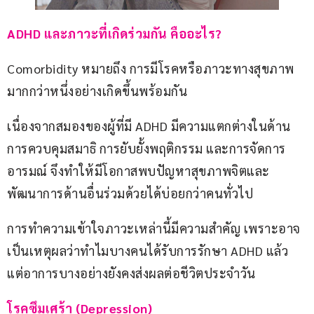
ADHD และภาวะที่เกิดร่วมกัน คืออะไร?
Comorbidity หมายถึง การมีโรคหรือภาวะทางสุขภาพ
มากกว่าหนึ่งอย่างเกิดขึ้นพร้อมกัน
เนื่องจากสมองของผู้ที่มี ADHD มีความแตกต่างในด้าน
การควบคุมสมาธิ การยับยั้งพฤติกรรม และการจัดการ
อารมณ์ จึงทำให้มีโอกาสพบปัญหาสุขภาพจิตและ
พัฒนาการด้านอื่นร่วมด้วยได้บ่อยกว่าคนทั่วไป
การทำความเข้าใจภาวะเหล่านี้มีความสำคัญ เพราะอาจ
เป็นเหตุผลว่าทำไมบางคนได้รับการรักษา ADHD แล้ว 
แต่อาการบางอย่างยังคงส่งผลต่อชีวิตประจำวัน
โรคซึมเศร้า (Depression)