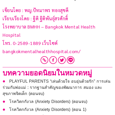
เขียนโดย : พญ.ปัทมาพร ทองสุขดี
เรียบเรียงโดย : ฐิติ ฐิติพันธุ์สรศักดิ์
โรงพยาบาล BMHH – Bangkok Mental Health 
Hospital
โทร. 0-2589-1889 เว็บไซต์ 
bangkokmentalhealthhospital.com/
บทความยอดนิยมในหมวดหมู่
PLAYFUL PARENTS “เล่นด้วยใจ อบอุ่นด้วยรัก” การเล่น
ร่วมกับพ่อแม่ : รากฐานสำคัญของพัฒนาการ สมอง และ
สุขภาพจิตเด็ก (ตอนจบ)
โรควิตกกังวล (Anxiety Disorders) (ตอนจบ)
โรควิตกกังวล (Anxiety Disorders) (ตอน 1)