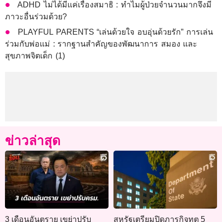
ADHD ไม่ได้มีแค่เรื่องสมาธิ : ทำไมผู้ป่วยจำนวนมากจึงมี
ภาวะอื่นร่วมด้วย?
PLAYFUL PARENTS “เล่นด้วยใจ อบอุ่นด้วยรัก” การเล่น
ร่วมกับพ่อแม่ : รากฐานสำคัญของพัฒนาการ สมอง และ
สุขภาพจิตเด็ก (1)
ข่าวล่าสุด
3 เดือนอันตราย เขย่าปรับ
สหรัฐเตรียมปิดภารกิจทูต 5