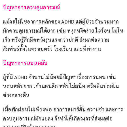
ปัญหาการควบคุมอารมณ์
แม้จะไม่ใช่อาการหลักของ ADHD แต่ผู้ป่วยจำนวนมาก
มักควบคุมอารมณ์ได้ยาก เช่น หงุดหงิดง่าย ใจร้อน โมโห
เร็ว หรือรู้สึกผิดหวังรุนแรงกว่าปกติ ส่งผลต่อความ
สัมพันธ์ทั้งในครอบครัว โรงเรียน และที่ทำงาน
ปัญหาการนอนหลับ
ผู้ที่มี ADHD จำนวนไม่น้อยมีปัญหาเรื่องการนอน เช่น 
นอนหลับยาก เข้านอนดึก หลับไม่สนิท หรือตื่นบ่อยใน
ช่วงกลางคืน
เมื่อพักผ่อนไม่เพียงพอ อาการสมาธิสั้น ความจำ และการ
ควบคุมอารมณ์มักแย่ลง จึงทำให้เกิดวงจรที่ส่งผลต่อ