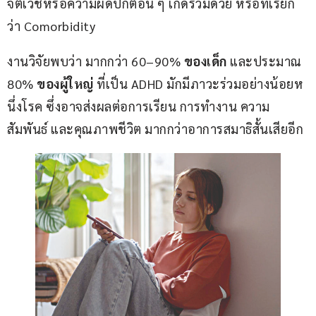
จิตเวชหรือความผิดปกติอื่น ๆ เกิดร่วมด้วย หรือที่เรียก
ว่า Comorbidity
งานวิจัยพบว่า มากกว่า 60–90% 
ของเด็ก
 และประมาณ 
80% 
ของผู้ใหญ่ 
ที่เป็น ADHD มักมีภาวะร่วมอย่างน้อยห
นึ่งโรค ซึ่งอาจส่งผลต่อการเรียน การทำงาน ความ
สัมพันธ์ และคุณภาพชีวิต มากกว่าอาการสมาธิสั้นเสียอีก