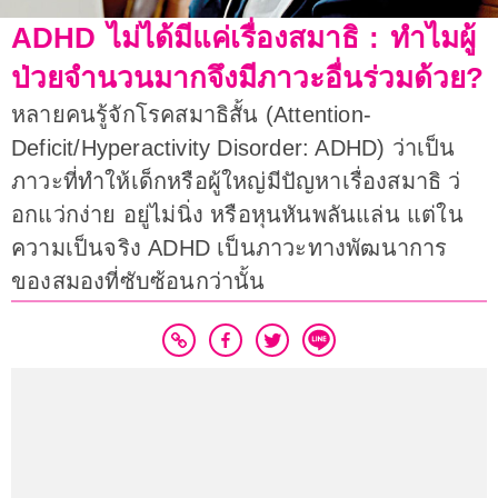
ADHD ไม่ได้มีแค่เรื่องสมาธิ : ทำไมผู้
ป่วยจำนวนมากจึงมีภาวะอื่นร่วมด้วย?
หลายคนรู้จักโรคสมาธิสั้น (Attention-
Deficit/Hyperactivity Disorder: ADHD) ว่าเป็น
ภาวะที่ทำให้เด็กหรือผู้ใหญ่มีปัญหาเรื่องสมาธิ ว่
อกแว่กง่าย อยู่ไม่นิ่ง หรือหุนหันพลันแล่น แต่ใน
ความเป็นจริง ADHD เป็นภาวะทางพัฒนาการ
ของสมองที่ซับซ้อนกว่านั้น