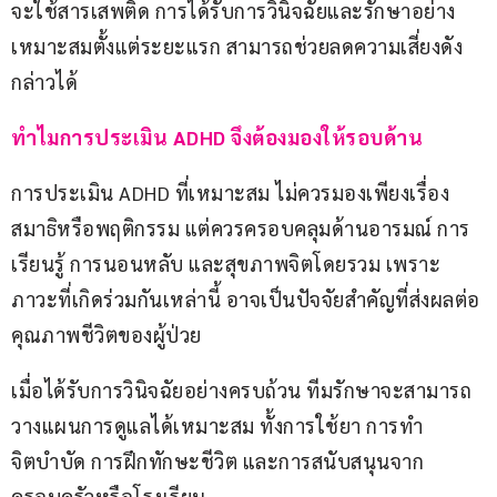
จะใช้สารเสพติด การได้รับการวินิจฉัยและรักษาอย่าง
เหมาะสมตั้งแต่ระยะแรก สามารถช่วยลดความเสี่ยงดัง
กล่าวได้
ทำไมการประเมิน ADHD จึงต้องมองให้รอบด้าน
การประเมิน ADHD ที่เหมาะสม ไม่ควรมองเพียงเรื่อง
สมาธิหรือพฤติกรรม แต่ควรครอบคลุมด้านอารมณ์ การ
เรียนรู้ การนอนหลับ และสุขภาพจิตโดยรวม เพราะ
ภาวะที่เกิดร่วมกันเหล่านี้ อาจเป็นปัจจัยสำคัญที่ส่งผลต่อ
คุณภาพชีวิตของผู้ป่วย
เมื่อได้รับการวินิจฉัยอย่างครบถ้วน ทีมรักษาจะสามารถ
วางแผนการดูแลได้เหมาะสม ทั้งการใช้ยา การทำ
จิตบำบัด การฝึกทักษะชีวิต และการสนับสนุนจาก
ครอบครัวหรือโรงเรียน