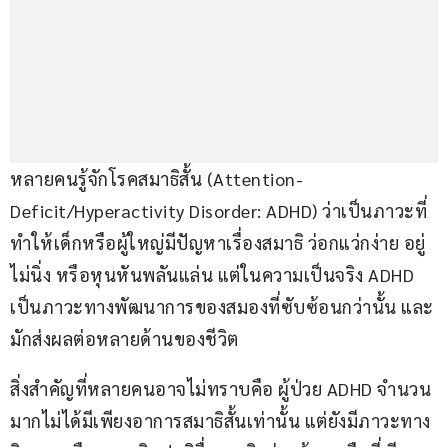
หลายคนรู้จักโรคสมาธิสั้น (Attention-
Deficit/Hyperactivity Disorder: ADHD) ว่าเป็นภาวะที่
ทำให้เด็กหรือผู้ใหญ่มีปัญหาเรื่องสมาธิ ว่อกแว่กง่าย อยู่
ไม่นิ่ง หรือหุนหันพลันแล่น แต่ในความเป็นจริง ADHD 
เป็นภาวะทางพัฒนาการของสมองที่ซับซ้อนกว่านั้น และ
มักส่งผลต่อหลายด้านของชีวิต
สิ่งสำคัญที่หลายคนอาจไม่ทราบคือ ผู้ป่วย ADHD จำนวน
มากไม่ได้มีเพียงอาการสมาธิสั้นเท่านั้น แต่ยังมีภาวะทาง