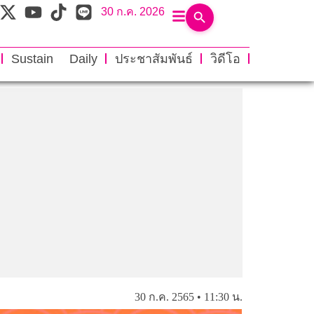
30 ก.ค. 2026
Sustain Daily
ประชาสัมพันธ์
วิดีโอ
30 ก.ค. 2565 • 11:30 น.