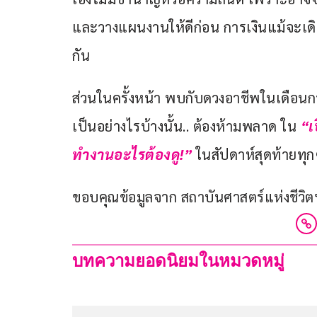
และวางแผนงานให้ดีก่อน การเงินแม้จะเดิ
กัน
ส่วนในครั้งหน้า พบกับดวงอาชีพในเดือ
เป็นอย่างไรบ้างนั้น.. ต้องห้ามพลาด ใน
 “
ทำงานอะไรต้องดู!”
 ในสัปดาห์สุดท้ายทุ
ขอบคุณข้อมูลจาก สถาบันศาสตร์แห่งชีวิตฯ 
บทความยอดนิยมในหมวดหมู่