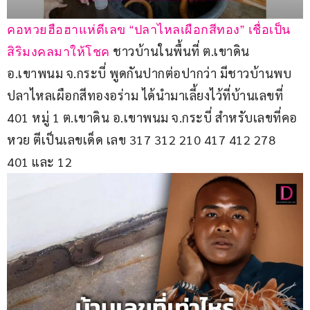
คอหวยฮือฮาแห่ตีเลข “ปลาไหลเผือกสีทอง” เชื่อเป็น
 ชาวบ้านในพื้นที่ ต.เขาดิน 
สิริมงคลมาให้โชค
อ.เขาพนม จ.กระบี่ พูดกันปากต่อปากว่า มีชาวบ้านพบ
ปลาไหลเผือกสีทองอร่าม ได้นำมาเลี้ยงไว้ที่บ้านเลขที่ 
401 หมู่ 1 ต.เขาดิน อ.เขาพนม จ.กระบี่ สำหรับเลขที่คอ
หวย ตีเป็นเลขเด็ด เลข 317 312 210 417 412 278 
401 และ 12