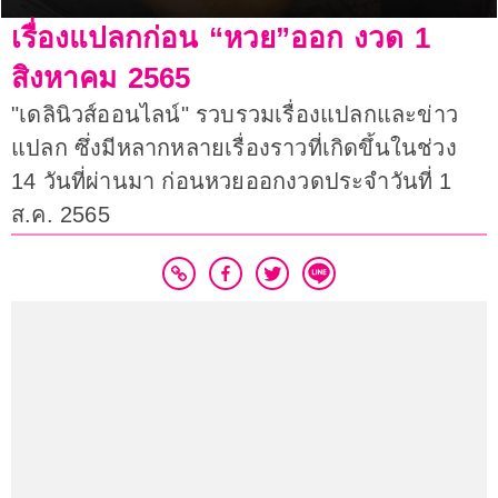
เรื่องแปลกก่อน “หวย”ออก งวด 1
สิงหาคม 2565
"เดลินิวส์ออนไลน์" รวบรวมเรื่องแปลกและข่าว
แปลก ซึ่งมีหลากหลายเรื่องราวที่เกิดขึ้นในช่วง
14 วันที่ผ่านมา ก่อนหวยออกงวดประจำวันที่ 1
ส.ค. 2565