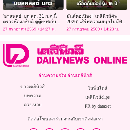
‘อาสพลธ์’ บุก สถ. 31 ก.ค.นี้
มันส์ต่อเนื่อง! “เดลินิวส์คัพ
ตรวจห้องอธิบดี-ดูตู้เซฟเก็บ
2026” เสิร์ฟความสนุกไม่มีพัก
แฟลชไดรฟ์-เช็กคอมพ์ ผอ.
ถึงคิวรุ่น 16 ปี ก ประเดิมสนาม
27 กรกฎาคม 2569
14:27 น.
27 กรกฎาคม 2569
14:23 น.
วันพุธที่ 5 ส.ค. นี้
อ่านความจริง อ่านเดลินิวส์
ข่าวเดลินิวส์
ไลฟ์สไตล์
บทความ
เดลินิวส์clips
ดวง-หวย
PR by dataxet
ติดต่อโฆษณา
ร่วมงานกับเรา
ติดต่อเรา