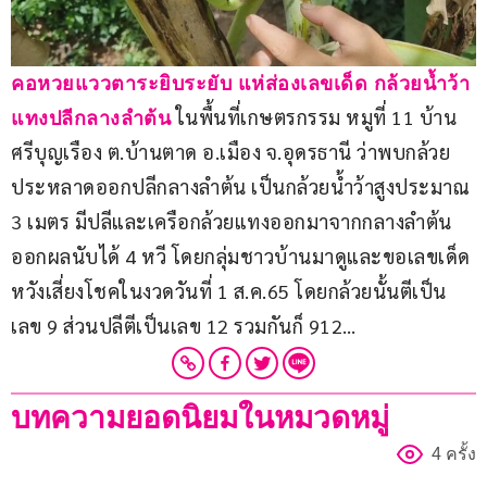
คอหวยแววตาระยิบระยับ แห่ส่องเลขเด็ด กล้วยน้ำว้า
 ในพื้นที่เกษตรกรรม หมูที่ 11 บ้าน
แทงปลีกลางลำต้น
ศรีบุญเรือง ต.บ้านตาด อ.เมือง จ.อุดรธานี ว่าพบกล้วย
ประหลาดออกปลีกลางลำต้น เป็นกล้วยน้ำว้าสูงประมาณ 
3 เมตร มีปลีและเครือกล้วยแทงออกมาจากกลางลำต้น 
ออกผลนับได้ 4 หวี โดยกลุ่มชาวบ้านมาดูและขอเลขเด็ด
หวังเสี่ยงโชคในงวดวันที่ 1 ส.ค.65 โดยกล้วยนั้นตีเป็น
เลข 9 ส่วนปลีตีเป็นเลข 12 รวมกันก็ 912…
บทความยอดนิยมในหมวดหมู่
4 ครั้ง