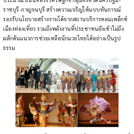
ราชบุรี-กาญจนบุรี สร้างความเจริญให้แบบทันการณ์ 
รองรับนโยบายสร้างรายได้จากสถานบริการคอมเพล็กซ์ 
เมืองท่องเที่ยว รวมถึงพลังงานที่ประชาชนยังเข้าไม่ถึง 
ผลักดันแนวการช่วยเหลือนักมวยไทยได้อย่างเป็นรูป
ธรรม