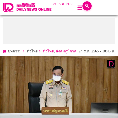
30 ก.ค. 2026
,
24 ส.ค. 2565 • 10:45 น.
บทความ
ทั่วไทย
ทั่วไทย
สังคมภูมิภาค