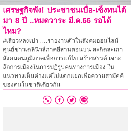
เศรษฐกิจพัง! ประชาชนเบื่อ-เซ็งทนได้
มา 8 ปี ..หมดวาระ มี.ค.66 รอได้
ไหม?
#เสี่ยวหลงเปา ....รายงานตัวในสังคมออนไลน์
ศูนย์ข่าวเดลินิวส์ภาคอีสานตอนบน สะกิดสะเกา
สังคมคนภูมิภาคเพื่อการแก้ไข สร้างสรรค์ เจาะ
ลึกการเมืองในการปฏิรูปคนทางการเมือง ใน
แนวทางเห็นต่างแต่ไม่แตกแยกเพื่อความสามัคคี
ของคนในชาติเดียวกัน