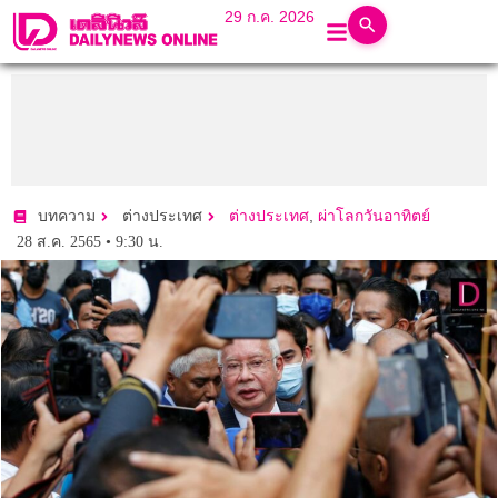
29 ก.ค. 2026
,
บทความ
ต่างประเทศ
ต่างประเทศ
ผ่าโลกวันอาทิตย์
28 ส.ค. 2565 • 9:30 น.