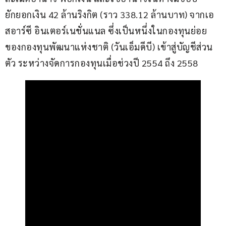
ยักยอกเงิน 42 ล้านริงกิต (ราว 338.12 ล้านบาท) จากเอ
สอาร์ซี อินเตอร์เนชั่นแนล ซึ่งเป็นหนึ่งในกองทุนย่อย
ของกองทุนพัฒนาแห่งชาติ (วันเอ็มดีบี) เข้าสู่บัญชีส่วน
ตัว ระหว่างจัดการกองทุนเมื่อช่วงปี 2554 ถึง 2558