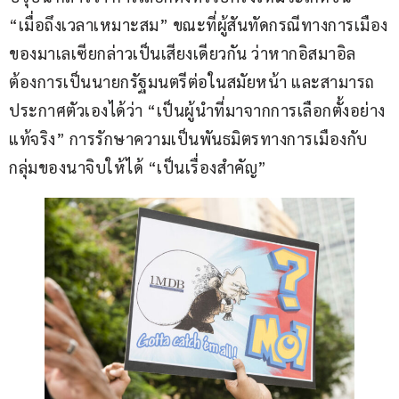
“เมื่อถึงเวลาเหมาะสม” ขณะที่ผู้สันทัดกรณีทางการเมือง
ของมาเลเซียกล่าวเป็นเสียงเดียวกัน ว่าหากอิสมาอิล 
ต้องการเป็นนายกรัฐมนตรีต่อในสมัยหน้า และสามารถ
ประกาศตัวเองได้ว่า “เป็นผู้นำที่มาจากการเลือกตั้งอย่าง
แท้จริง” การรักษาความเป็นพันธมิตรทางการเมืองกับ
กลุ่มของนาจิบให้ได้ “เป็นเรื่องสำคัญ”