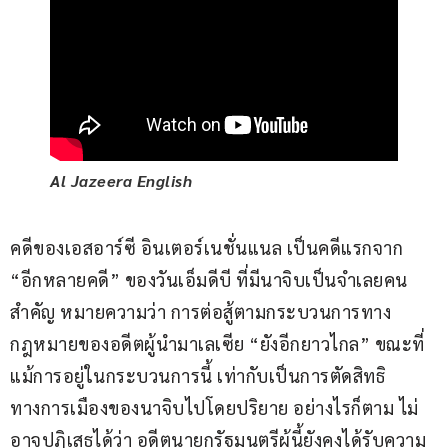
Al Jazeera English
คดีของเอสอาร์ซี อินเตอร์เนชั่นแนล เป็นคดีแรกจาก 
“อีกหลายคดี” ของวันเอ็มดีบี ที่มีนาจิบเป็นจำเลยคน
สำคัญ หมายความว่า การต่อสู้ตามกระบวนการทาง
กฎหมายของอดีตผู้นำมาเลเซีย “ยังอีกยาวไกล” ขณะที่
แม้การอยู่ในกระบวนการนี้ เท่ากับเป็นการตัดสิทธิ
ทางการเมืองของนาจิบไปโดยปริยาย อย่างไรก็ตาม ไม่
อาจปฏิเสธได้ว่า อดีตนายกรัฐมนตรีผู้นี้ยังคงได้รับความ