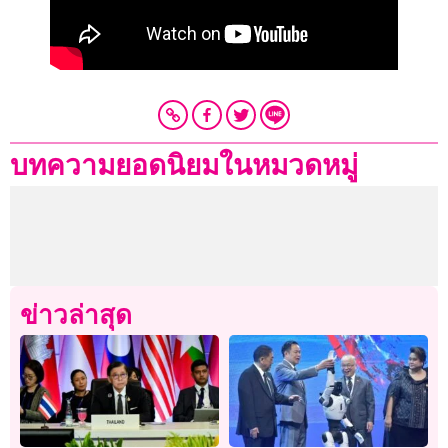
บทความยอดนิยมในหมวดหมู่
ข่าวล่าสุด