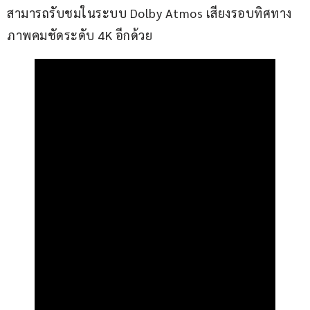
สามารถรับชมในระบบ Dolby Atmos เสียงรอบทิศทาง 
ภาพคมชัดระดับ 4K อีกด้วย