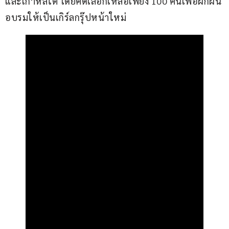
และเกาหลีใต้ โดยคัดเลือกเหลือเพียง 100 คนเพื่อฝึกฝน
อบรมให้เป็นเกิร์ลกรุ๊ปหน้าใหม่