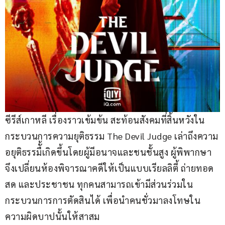
ซีรีส์เกาหลี เรื่องราวเข้มข้น สะท้อนสังคมที่สิ้นหวังใน
กระบวนการความยุติธรรม The Devil Judge เล่าถึงความ
อยุติธรรมืั้เกิดขึ้นโดยผู้มีอนาจและชนชั้นสูง ผู้พิพากษา
จึงเปลี่ยนห้องพิจารณาคดีให้เป็นแบบเรียลลิตี้ ถ่ายทอด
สด และประชาชน ทุกคนสามารถเข้ามีส่วนร่วมใน
กระบวนการการตัดสินได้ เพื่อนำคนชั่วมาลงโทษใน
ความผิดบาปนั้นให้สาสม