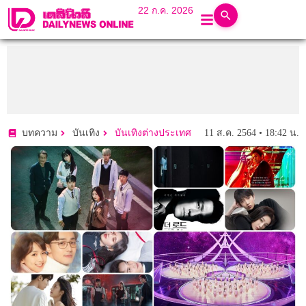
22 ก.ค. 2026
11 ส.ค. 2564 • 18:42 น.
บทความ
บันเทิง
บันเทิงต่างประเทศ