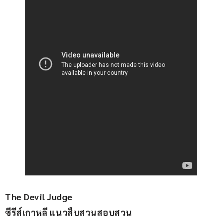
The Devil Judge
ซีรีส์เกาหลี แนวสืบสวนสอบสวน