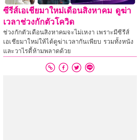
ซีรีส์เอเชียมาใหม่เดือนสิงหาคม ดูฆ่า
เวลาช่วงกักตัวโควิด
ช่วงกักตัวเดือนสิงหาคมจะไม่เหงา เพราะมีซีรีส์
เอเชียมาใหม่ให้ได้ดูฆ่าเวลากันเพียบ รวมทั้งหนัง
และวาไรตี้ห้ามพลาดด้วย