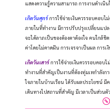
แสดงความรู้ความสามารถ การงานดำเนินไป
เกิดวันศุกร์ 
การใช้จ่ายเงินควรรอบคอบไม่ควร
ภายในที่ทำงาน มีการปรับปรุงเปลี่ยนแปลงท
จะได้ลาภเป็นของต้องตาต้องใจ คนใกล้ชิดจะ
ค่าโดยไม่คาดฝัน การเจรจาเป็นผล การเงินส่
เกิดวันเสาร์ 
การใช้จ่ายเงินควรรอบคอบไม่ใ
ทำงานที่สำคัญเป็นงานที่ต้องทุ่มเทกำลังก
ใจภายในบ้านเรือน ได้รับผลประโยชน์ มีค
เดินทางไปสถานที่สำคัญ มีเวลาเป็นส่วนตัว