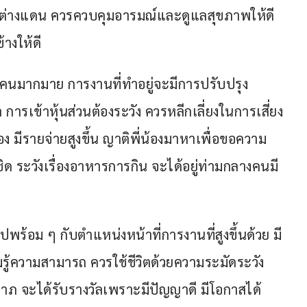
ต่างแดน ควรควบคุมอารมณ์และดูแลสุขภาพให้ดี 
างให้ดี
ผู้คนมากมาย การงานที่ทำอยู่จะมีการปรับปรุง
ารเข้าหุ้นส่วนต้องระวัง ควรหลีกเลี่ยงในการเสี่ยง
ง มีรายจ่ายสูงขึ้น ญาติพี่น้องมาหาเพื่อขอความ
ิด ระวังเรื่องอาหารการกิน จะได้อยู่ท่ามกลางคนมี
ปพร้อม ๆ กับตำแหน่งหน้าที่การงานที่สูงขึ้นด้วย มี
มรู้ความสามารถ ควรใช้ชีวิตด้วยความระมัดระวัง 
ภ จะได้รับรางวัลเพราะมีปัญญาดี มีโอกาสได้