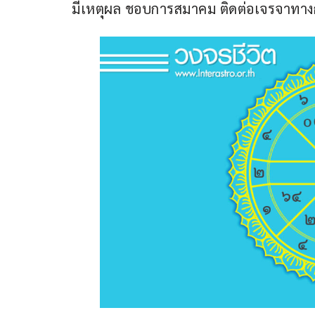
มีเหตุผล ชอบการสมาคม ติดต่อเจรจาทางการ