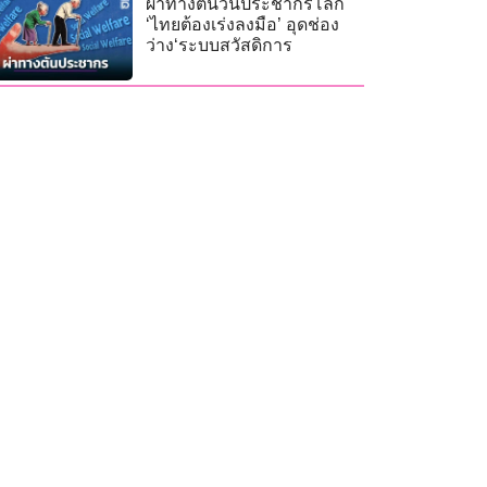
ผ่าทางตันวันประชากรโลก
‘ไทยต้องเร่งลงมือ’ อุดช่อง
ว่าง‘ระบบสวัสดิการ