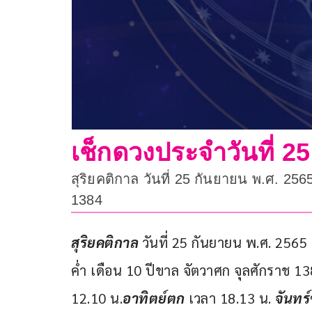
เช็กดวงประจำวันที่ 25
สุริยคติกาล วันที่ 25 กันยายน พ.ศ. 25
1384
สุริยคติกาล
 วันที่ 25 กันยายน พ.ศ. 2565
ค่ำ เดือน 10 ปีขาล จัตวาศก จุลศักราช 13
12.10 น.
อาทิตย์ตก
 เวลา 18.13 น. 
จันทร์