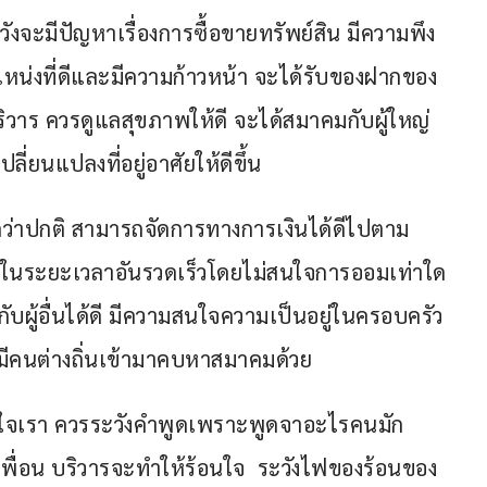
จะมีปัญหาเรื่องการซื้อขายทรัพย์สิน มีความพึง
่งที่ดีและมีความก้าวหน้า จะได้รับของฝากของ
องบริวาร ควรดูแลสุขภาพให้ดี จะได้สมาคมกับผู้ใหญ่ 
ี่ยนแปลงที่อยู่อาศัยให้ดีขึ้น
กว่าปกติ สามารถจัดการทางการเงินได้ดีไปตาม
ไปในระยะเวลาอันรวดเร็วโดยไม่สนใจการออมเท่าใด
กับผู้อื่นได้ดี มีความสนใจความเป็นอยู่ในครอบครัว
มีคนต่างถิ่นเข้ามาคบหาสมาคมด้วย
ใจเรา ควรระวังคำพูดเพราะพูดจาอะไรคนมัก
ะเพื่อน บริวารจะทำให้ร้อนใจ  ระวังไฟของร้อนของ