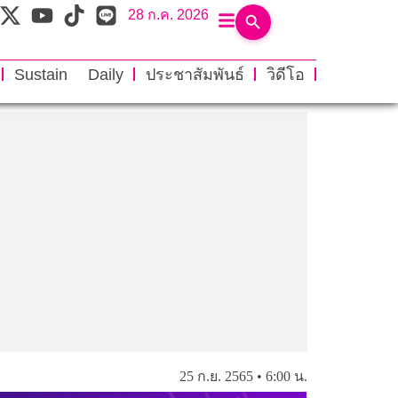
28 ก.ค. 2026
Sustain Daily
ประชาสัมพันธ์
วิดีโอ
25 ก.ย. 2565 • 6:00 น.