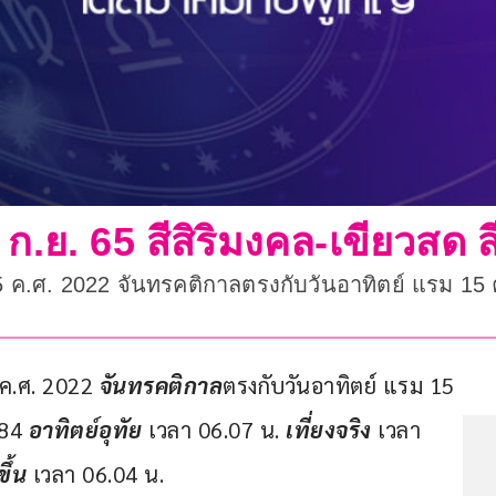
 ก.ย. 65 สีสิริมงคล-เขียวสด ส
65 ค.ศ. 2022 จันทรคติกาลตรงกับวันอาทิตย์ แรม 15 
 ค.ศ. 2022 
จันทรคติกาล
ตรงกับวันอาทิตย์ แรม 15 
84 
อาทิตย์อุทัย
 เวลา 06.07 น. 
เที่ยงจริง 
เวลา 
ขึ้น
 เวลา 06.04 น.        