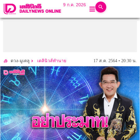
9 ก.ค. 2026
17 ส.ค. 2564 • 20:30 น.
ดวง-มูเตลู
เดลินิวส์ทำนาย