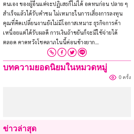
ตนเอง ของผู้อื่นแต่จะปฏิเสธก็ไม่ได้ อดทนก่อน ปลาย ๆ 
สำเร็จแล้วได้รับคำชม ไม่เหมาะในการเสี่ยงการลงทุน 
คุณที่คิดเปลี่ยนงานยังไม่มีโอกาสเหมาะ ธุรกิจการค้า
เหนื่อยแต่ได้รับผลดี การเงินถ้าขยันก็จะมีใช้จ่ายได้
ตลอด คาดหวังโชคลาภในนี้ค่อนข้างยาก…
บทความยอดนิยมในหมวดหมู่
0 ครั้ง
ข่าวล่าสุด