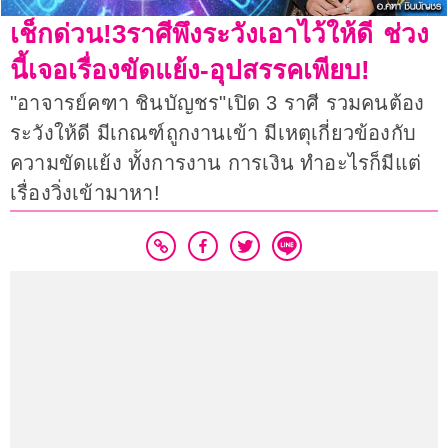
เช็กด่วน!3ราศีพึงระวังเอาไว้ให้ดี ช่วง
นี้เจอเรื่องขัดแย้ง-อุปสรรคเพียบ!
"อาจารย์คฑา ชินบัญชร"เปิด 3 ราศี รวมคนต้อง
ระวังให้ดี มีเกณฑ์ถูกงานเข้า มีเหตุเกี่ยวข้องกับ
ความขัดแย้ง ทั้งการงาน การเงิน ทำอะไรก็มีแต่
เรื่องวิ่งเข้ามาหา!