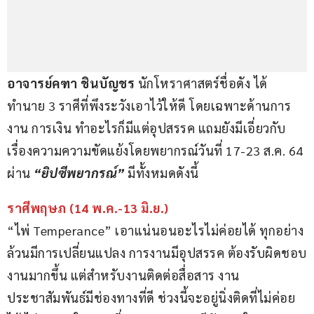
อาจารย์คฑา ชินบัญชร
 นักโหราศาสตร์ชื่อดัง ได้
ทำนาย 3 ราศีที่พึงระวังเอาไว้ให้ดี โดยเฉพาะด้านการ
งาน การเงิน ทำอะไรก็มีแต่อุปสรรค แถมยังมีเอี่ยวกับ
เรื่องความความขัดแย้งโดยพยากรณ์วันที่ 17-23 ส.ค. 64 
ผ่าน 
“ยิปซีพยากรณ์”
 มีทั้งหมดดังนี้
ราศีพฤษภ (14 พ.ค.-13 มิ.ย.)
“ไพ่ Temperance” เอาแน่นอนอะไรไม่ค่อยได้ ทุกอย่าง
ล้วนมีการเปลี่ยนแปลง การงานมีอุปสรรค ต้องรับผิดชอบ
งานมากขึ้น แต่สำหรับงานติดต่อสื่อสาร งาน
ประชาสัมพันธ์มีช่องทางที่ดี ช่วงนี้จะอยู่นิ่งติดที่ไม่ค่อย