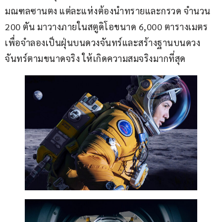
มณฑลซานตง แต่ละแห่งต้องนำทรายและกรวด จำนวน 
200 ตัน มาวางภายในสตูดิโอขนาด 6,000 ตารางเมตร 
เพื่อจำลองเป็นฝุ่นบนดวงจันทร์และสร้างฐานบนดวง
จันทร์ตามขนาดจริง ให้เกิดความสมจริงมากที่สุด