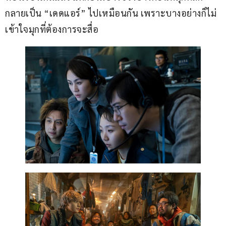
กลายเป็น “เดดแอร์” ไปเหมือนกัน เพราะบางอย่างก็ไม่
เข้าใจมุกที่ต้องการจะสื่อ