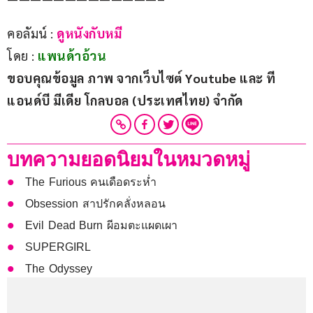
คอลัมน์ : 
ดูหนังกับหมี
โดย : 
แพนด้าอ้วน
ขอบคุณข้อมูล ภาพ จากเว็บไซต์ Youtube และ ที
แอนด์บี มีเดีย โกลบอล (ประเทศไทย) จำกัด
บทความยอดนิยมในหมวดหมู่
The Furious คนเดือดระห่ำ
Obsession สาปรักคลั่งหลอน
Evil Dead Burn ผีอมตะแผดเผา
SUPERGIRL
The Odyssey