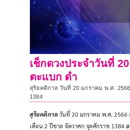
เช็กดวงประจำวันที่ 20
ตะแบก ดำ
สุริยคติกาล วันที่ 20 มกราคม พ.ศ. 256
1384
สุริยคติกาล
 วันที่ 20 มกราคม พ.ศ. 2566
เดือน 2 ปีขาล จัตวาศก จุลศักราช 1384 
อ