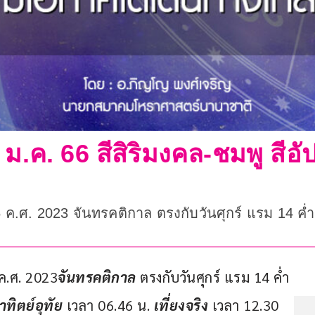
 ม.ค. 66 สีสิริมงคล-ชมพู สี
6 ค.ศ. 2023 จันทรคติกาล ตรงกับวันศุกร์ แรม 14 ค่
 ค.ศ. 2023
จันทรคติกาล 
ตรงกับวันศุกร์ แรม 14 ค่ำ 
าทิตย์อุทัย
 เวลา 06.46 น. 
เที่ยงจริง
 เวลา 12.30 