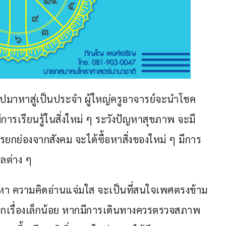
ไปมาหาสู่เป็นประจำ ผู้ใหญ่ครูอาจารย์จะนำโชค
ีการเรียนรู้ในสิ่งใหม่ ๆ ระวังปัญหาสุขภาพ จะมี
กย่องจากสังคม จะได้ซื้อหาสิ่งของใหม่ ๆ มีการ
ผลต่าง ๆ
สน่หา ความคิดอ่านแจ่มใส จะเป็นที่สนใจเพศตรงข้าม 
จากเรื่องเล็กน้อย หากมีการเดินทางควรตรวจสภาพ