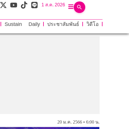
1 ส.ค. 2026
Sustain Daily
ประชาสัมพันธ์
วิดีโอ
20 ม.ค. 2566 • 6:00 น.