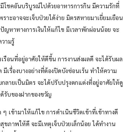
ะมีโชคอันบริบูรณ์ไปด้วยอาหารการกิน มีความรักที่
ราะอาจจะเจ็บป่วยได้ง่าย มิตรสหายมาเยี่ยมเยือน
มีปัญหาทางการเงินให้แก้ไข มีเวลาพักผ่อนน้อย จะ
วามรู้
เรือนที่อยู่อาศัยให้ดีขึ้น การงานส่งผลดี จะได้รับผล
เรื่องบางอย่างที่ต้องปิดบังซ่อนเร้น ทำให้ความ
บกลายเป็นมิตร จะได้ปรับปรุงตกแต่งที่อยู่อาศัยให้ดู
ะได้รับของฝากของขวัญ
ๆ เข้ามาให้แก้ไข การดำเนินชีวิตเข้าที่เข้าทางดี
สุขภาพให้ดี จะมีเหตุเจ็บป่วยเล็กน้อย ได้ทำงาน