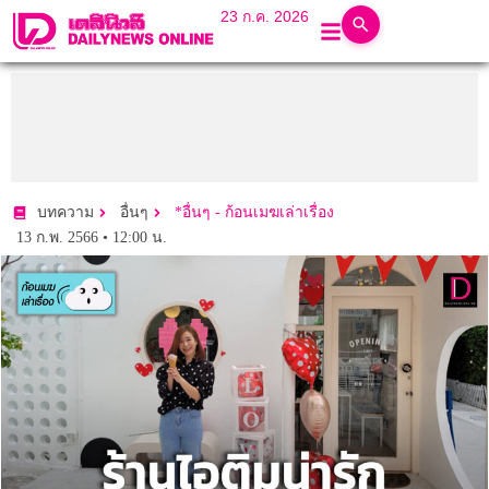
23 ก.ค. 2026
บทความ
อื่นๆ
*อื่นๆ - ก้อนเมฆเล่าเรื่อง
13 ก.พ. 2566 • 12:00 น.