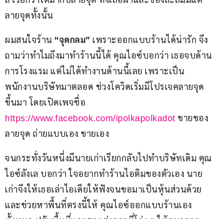
ลายจุดทั้งนั้น
ผมสนใจร้าน 
“จุดกลม”
 เพราะออกแบบร้านได้น่ารัก จึง
ถามว่าทำไมถึงมาทำร้านนี้ได้ คุณไอซ์บอกว่า เธอจบด้าน
การโรงแรม แต่ไม่ได้ทำงานด้านนี้เลย เพราะเป็น
พนักงานบริษัทมาตลอด ช่วงโควิดเริ่มมีโปรเจคลายจุด
ขึ้นมา โดยเปิดเพจชื่อ 
 ขายของ
https://www.facebook.com/ipolkapolkadot
ลายจุด ถ่ายแบบเอง ขายเอง
จนกระทั่งวันหนึ่งมีนายเก่าเรียกกลับไปทำบริษัทเดิม คุณ
ไอซ์ลังเล บอกว่า ใจอยากทำร้านไอติมของตัวเอง นาย
เก่าจึงให้เธอเล่าไอเดียให้ฟังจนขอมาเป็นหุ้นส่วนด้วย
และช่วยหาพื้นที่ตรงนี้ให้ คุณไอซ์ออกแบบร้านเอง