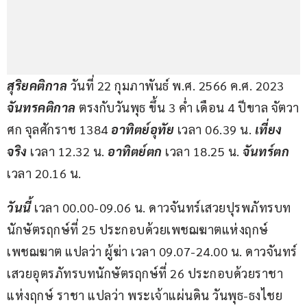
สุริยคติกาล
 วันที่ 22 กุมภาพันธ์ พ.ศ. 2566 ค.ศ. 2023 
จันทรคติกาล
 ตรงกับวันพุธ ขึ้น 3 ค่ำ เดือน 4 ปีขาล จัตวา
ศก จุลศักราช 1384 
อาทิตย์อุทัย
 เวลา 06.39 น. 
เที่ยง
จริง 
เวลา 12.32 น. 
อาทิตย์ตก
 เวลา 18.25 น. 
จันทร์ตก
เวลา 20.16 น.
วันนี้ 
เวลา 00.00-09.06 น. ดาวจันทร์เสวยปุรพภัทรบท
นักษัตรฤกษ์ที่ 25 ประกอบด้วยเพชฌฆาตแห่งฤกษ์ 
เพชฌฆาต แปลว่า ผู้ฆ่า เวลา 09.07-24.00 น. ดาวจันทร์
เสวยอุตรภัทรบทนักษัตรฤกษ์ที่ 26 ประกอบด้วยราชา
แห่งฤกษ์ ราชา แปลว่า พระเจ้าแผ่นดิน วันพุธ-ธงไชย