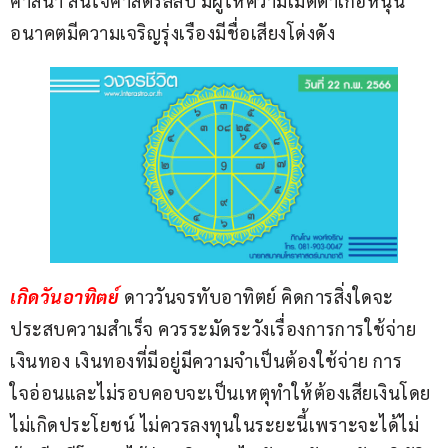
ศาสนา สนใจศาสตร์ลี้ลับ มีผู้ให้ความเมตตาเกื้อหนุน 
อนาคตมีความเจริญรุ่งเรืองมีชื่อเสียงโด่งดัง
เกิดวันอาทิตย์ 
ดาววันจรทับอาทิตย์ คิดการสิ่งใดจะ
ประสบความสำเร็จ ควรระมัดระวังเรื่องการการใช้จ่าย
เงินทอง เงินทองที่มีอยู่มีความจำเป็นต้องใช้จ่าย การ
ใจอ่อนและไม่รอบคอบจะเป็นเหตุทำให้ต้องเสียเงินโดย
ไม่เกิดประโยชน์ ไม่ควรลงทุนในระยะนี้เพราะจะได้ไม่