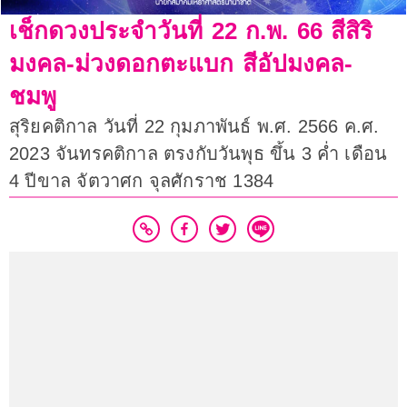
เช็กดวงประจำวันที่ 22 ก.พ. 66 สีสิริ
มงคล-ม่วงดอกตะแบก สีอัปมงคล-
ชมพู
สุริยคติกาล วันที่ 22 กุมภาพันธ์ พ.ศ. 2566 ค.ศ.
2023 จันทรคติกาล ตรงกับวันพุธ ขึ้น 3 ค่ำ เดือน
4 ปีขาล จัตวาศก จุลศักราช 1384