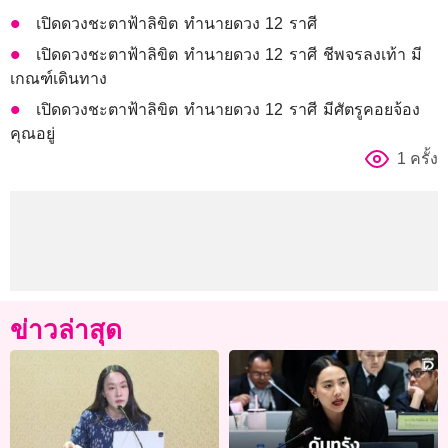
เปิดดวงชะตาฟ้าลิขิต ทำนายดวง 12 ราศี
เปิดดวงชะตาฟ้าลิขิต ทำนายดวง 12 ราศี ชีพจรลงเท้า มี
เกณฑ์เดินทาง
เปิดดวงชะตาฟ้าลิขิต ทำนายดวง 12 ราศี มีศัตรูคอยจ้อง
คุณอยู่
1 ครั้ง
ข่าวล่าสุด