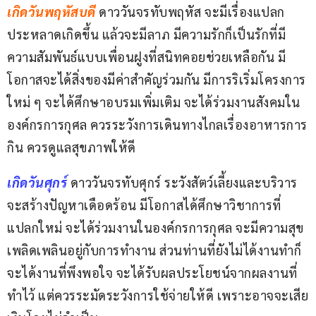
เกิดวันพฤหัสบดี 
ดาววันจรทับพฤหัส จะมีเรื่องแปลก
ประหลาดเกิดขึ้น แล้วจะมีลาภ มีความรักก็เป็นรักที่มี
ความสัมพันธ์แบบเพื่อนฝูงที่สนิทคอยช่วยเหลือกัน มี
โอกาสจะได้สิ่งของมีค่าสำคัญร่วมกัน มีการริเริ่มโครงการ
ใหม่ ๆ จะได้ศึกษาอบรมเพิ่มเติม จะได้ร่วมงานสังคมใน
องค์กรการกุศล ควรระวังการเดินทางไกลเรื่องอาหารการ
กิน ควรดูแลสุขภาพให้ดี
เกิดวันศุกร์ 
ดาววันจรทับศุกร์ ระวังสัตว์เลี้ยงและบริวาร
จะสร้างปัญหาเดือดร้อน มีโอกาสได้ศึกษาวิชาการที่
แปลกใหม่ จะได้ร่วมงานในองค์กรการกุศล จะมีความสุข
เพลิดเพลินอยู่กับการทำงาน ส่วนท่านที่ยังไม่ได้งานทำก็
จะได้งานที่พึงพอใจ จะได้รับผลประโยชน์จากผลงานที่
ทำไว้ แต่ควรระมัดระวังการใช้จ่ายให้ดี เพราะอาจจะเสีย