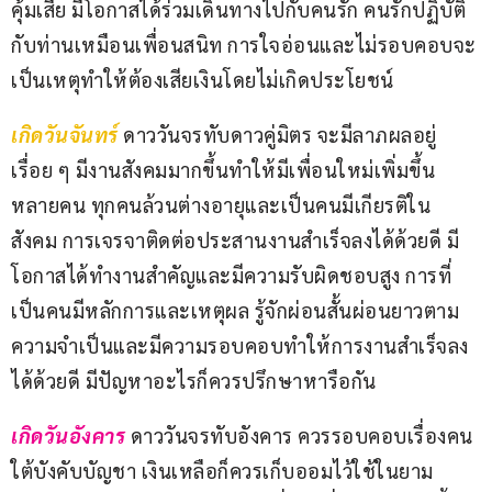
คุ้มเสีย มีโอกาสได้ร่วมเดินทางไปกับคนรัก คนรักปฏิบัติ
กับท่านเหมือนเพื่อนสนิท การใจอ่อนและไม่รอบคอบจะ
เป็นเหตุทำให้ต้องเสียเงินโดยไม่เกิดประโยชน์
เกิดวันจันทร์ 
ดาววันจรทับดาวคู่มิตร จะมีลาภผลอยู่
เรื่อย ๆ มีงานสังคมมากขึ้นทำให้มีเพื่อนใหม่เพิ่มขึ้น
หลายคน ทุกคนล้วนต่างอายุและเป็นคนมีเกียรติใน
สังคม การเจรจาติดต่อประสานงานสำเร็จลงได้ด้วยดี มี
โอกาสได้ทำงานสำคัญและมีความรับผิดชอบสูง การที่
เป็นคนมีหลักการและเหตุผล รู้จักผ่อนสั้นผ่อนยาวตาม
ความจำเป็นและมีความรอบคอบทำให้การงานสำเร็จลง
ได้ด้วยดี มีปัญหาอะไรก็ควรปรึกษาหารือกัน
เกิดวันอังคาร 
ดาววันจรทับอังคาร ควรรอบคอบเรื่องคน
ใต้บังคับบัญชา เงินเหลือก็ควรเก็บออมไว้ใช้ในยาม