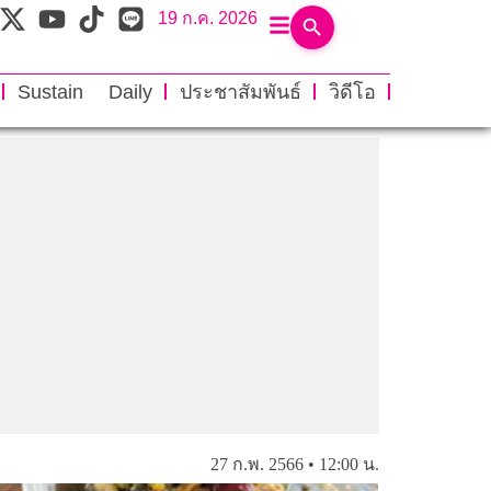
19 ก.ค. 2026
Sustain Daily
ประชาสัมพันธ์
วิดีโอ
27 ก.พ. 2566 • 12:00 น.