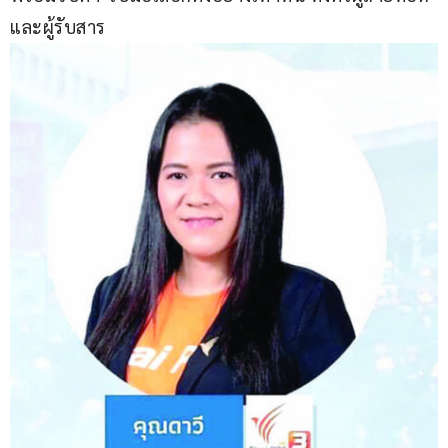
และผู้รับสาร