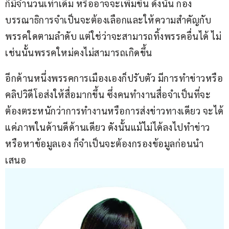
ก็มีจำนวนเท่าเดิม หรืออาจจะเพิ่มขึ้น ดังนั้น กอง
บรรณาธิการจำเป็นจะต้องเลือกและให้ความสำคัญกับ
พรรคใดตามลำดับ แต่ใช่ว่าจะสามารถทิ้งพรรคอื่นได้ ไม่
เช่นนั้นพรรคใหม่คงไม่สามารถเกิดขึ้น
อีกด้านหนึ่งพรรคการเมืองเองก็ปรับตัว มีการทำข่าวหรือ
คลิปวิดีโอส่งให้สื่อมากขึ้น ซึ่งคนทำงานสื่อจำเป็นที่จะ
ต้องตระหนักว่าการทำงานหรือการส่งข่าวทางเดียว จะได้
แค่ภาพในด้านดีด้านเดียว ดังนั้นแม้ไม่ได้ลงไปทำข่าว
หรือหาข้อมูลเอง ก็จำเป็นจะต้องกรองข้อมูลก่อนนำ
เสนอ