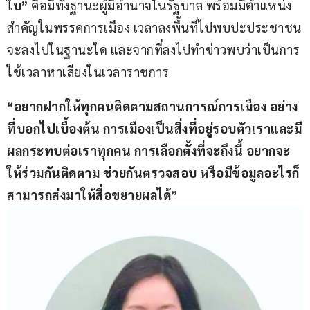
ใบ”
 คือมีทั้งฐานะผู้มีอำนาจในรัฐบาล พร้อมมีตำแหน่ง
สำคัญในพรรคการเมือง เวลาลงพื้นที่ไปพบปะประชาชน
จะลงไปในฐานะใด และจากที่ลงไปทำข่าวพบว่าเป็นการ
ใช้เวลาหาเสียงในเวลาราชการ
“อยากฝากให้ทุกคนติดตามสถานการณ์การเมือง อย่าง
ที่บอกไปเบื้องต้น การเมืองเป็นสิ่งที่อยู่รอบตัวเราและมี
ผลกระทบต่อเราทุกคน การเลือกตั้งที่จะถึงนี้ อยากจะ
ให้ร่วมกันติดตาม ช่วยกันตรวจสอบ หรือมีข้อมูลอะไรก็
สามารถส่งมาให้สื่อขยายผลได้”