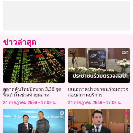
ข่าวล่าสุด
ตลาดหุ้นไทยปิดบวก 3.36 จุด
เสนอภาคประชาชนร่วมตรวจ
ฟื้นตัวในช่วงท้ายตลาด
สอบสถานบริการ
24 กรกฎาคม 2569
17:08 น.
24 กรกฎาคม 2569
17:05 น.