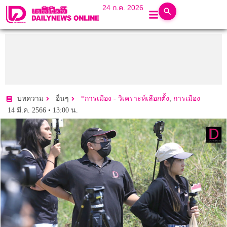
24 ก.ค. 2026
,
บทความ
อื่นๆ
*การเมือง - วิเคราะห์เลือกตั้ง
การเมือง
14 มี.ค. 2566 • 13:00 น.