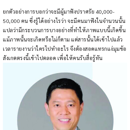
ยกตัวอย่างการบอกว่าจะมีผู้มาฟังปราศรัย 40,000-
50,000 คน ซึ่งรู้ได้อย่างไรว่า จะมีคนมาฟังในจำนวนนั้น 
แปลว่ามีกระบวนการบางอย่างที่ทำให้ภาพแบบนี้เกิดขึ้น 
แม้ภาพนั้นจะเกิดหรือไม่ก็ตาม แต่สารนั้นได้เข้าไปแล้ว 
เวลารายงานว่าใครไปทำอะไร จึงต้องสอดแทรกแง่มุมข้อ
สังเกตตรงนี้เข้าไปตลอด เพื่อให้คนรับสื่อรู้ทัน