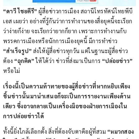
“ดาวี ไชยคีรี” 
ผู้สื่อข่าวการเมือง สถานีโทรทัศน์ไทยพีบี
เอส เผยว่า อย่างที่รู้กันว่าการทำงานของสื่อยุคนี้จะเรียก
ว่าง่ายก็ง่าย จะเรียกว่ายากก็ยาก เพราะการทำงานกับ
พรรคการเมืองหรือนักการเมืองยุคนี้ มีการทำข่าว 
“สำเร็จรูป”
 ส่งให้ผู้สื่อข่าวทุกวัน แต่ในฐานะผู้สื่อข่าว 
ต้อง 
“ฉุกคิด”
 ให้ได้ว่า ข่าวที่ส่งมาเป็นการ 
“ปล่อยข่าว”
หรือไม่
เรื่องนี้เป็นความท้าทายของผู้สื่อข่าวที่หากหยิบเพียง
ชิ้นข่าวนั้นมานำเสนอก็จะเป็นการรายงานเพียงด้าน
เดียว ซึ่งอาจกลายเป็นเครื่องมือของฝ่ายการเมืองใน
การปล่อยข่าวได้
ทั้งนี้ยิ่งใกล้เลือกตั้ง สิ่งที่ต้องจับตาคือผู้ที่สวม
 “หมวกสอง