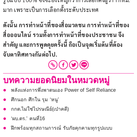
มาก เพราะเป็นการเลือกตั้งระดับประเทศ
ดังนั้น การทำหน้าที่ของสื่อมวลชน การทำหน้าที่ของ
สื่อออนไลน์ รวมทั้งการทำหน้าที่ของประชาชน จึง
สำคัญ และการพูดคุยครั้งนี้ ถือเป็นจุดเริ่มต้นที่ต้อง
จับตาทิศทางกันต่อไป.
บทความยอดนิยมในหมวดหมู่
พลังแห่งการพึ่งพาตนเอง Power of Self Reliance
ศึกนอก ศึกใน รุม ‘หนู’
กกต.ไม่ใช่ไปรษณีย์(เป่าคดี)
‘ผบ.ตร.’ คนที่16
ฝึกพร้อมทุกสถานการณ์ รับภัยคุกคามทุกรูปแบบ