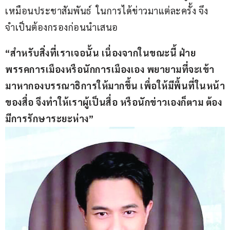
เหมือนประชาสัมพันธ์  ในการได้ข่าวมาแต่ละครั้ง จึง
จำเป็นต้องกรองก่อนนำเสนอ
“สำหรับสิ่งที่เราเจอนั้น เนื่องจากในขณะนี้ ฝ่าย
พรรคการเมืองหรือนักการเมืองเอง พยายามที่จะเข้า
มาหากองบรรณาธิการให้มากขึ้น เพื่อให้มีพื้นที่ในหน้า
ของสื่อ จึงทำให้เราผู้เป็นสื่อ หรือนักข่าวเองก็ตาม ต้อง
มีการรักษาระยะห่าง”