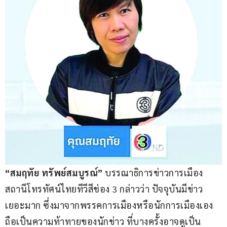
“สมฤทัย ทรัพย์สมบูรณ์”
 บรรณาธิการข่าวการเมือง
สถานีโทรทัศน์ไทยทีวีสีช่อง 3 กล่าวว่า ปัจจุบันมีข่าว
เยอะมาก ซึ่งมาจากพรรคการเมืองหรือนักการเมืองเอง 
ถือเป็นความท้าทายของนักข่าว ที่บางครั้งอาจดูเป็น