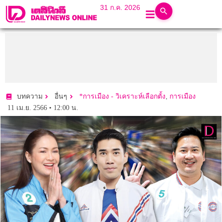
31 ก.ค. 2026
,
บทความ
อื่นๆ
*การเมือง - วิเคราะห์เลือกตั้ง
การเมือง
11 เม.ย. 2566 • 12:00 น.