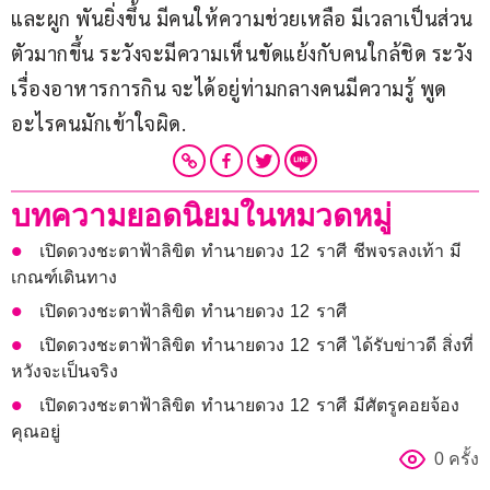
และผูก พันยิ่งขึ้น มีคนให้ความช่วยเหลือ มีเวลาเป็นส่วน
ตัวมากขึ้น ระวังจะมีความเห็นขัดแย้งกับคนใกล้ชิด ระวัง
เรื่องอาหารการกิน จะได้อยู่ท่ามกลางคนมีความรู้ พูด
อะไรคนมักเข้าใจผิด.
บทความยอดนิยมในหมวดหมู่
เปิดดวงชะตาฟ้าลิขิต ทำนายดวง 12 ราศี ชีพจรลงเท้า มี
เกณฑ์เดินทาง
เปิดดวงชะตาฟ้าลิขิต ทำนายดวง 12 ราศี
เปิดดวงชะตาฟ้าลิขิต ทำนายดวง 12 ราศี ได้รับข่าวดี สิ่งที่
หวังจะเป็นจริง
เปิดดวงชะตาฟ้าลิขิต ทำนายดวง 12 ราศี มีศัตรูคอยจ้อง
คุณอยู่
0 ครั้ง