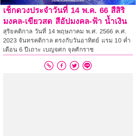
เช็กดวงประจำวันที่ 14 พ.ค. 66 สีสิริ
มงคล-เขียวสด สีอัปมงคล-ฟ้า น้ำเงิน
สุริยคติกาล วันที่ 14 พฤษภาคม พ.ศ. 2566 ค.ศ.
2023 จันทรคติกาล ตรงกับวันอาทิตย์ แรม 10 ค่ำ
เดือน 6 ปีเถาะ เบญจศก จุลศักราช