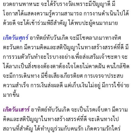
ยวดยานพาหนะ จะได้รับรางวัลเพราะมีปัญญาดี มี
โอกาสได้แสดงความรู้ความสามารถ การงานดำเนินไปได้
ด้วยดี จะได้เข้าร่วมพิธีสำคัญ ได้พบปะผู้คนมากมาย
เกิดวันศุกร์ 
อาทิตย์ทับวันเกิด จะมีโชคลาภมาทางทิศ
ตะวันตก มีความคิดและสติปัญญาในทางสร้างสรรค์ที่ดี มี
การรวมตัวกันทำอะไรบางอย่างเพื่อส่งเสริมเจ้าชะตา จะ
ได้ลาภเป็นสิ่งของต้องตาต้องใจโดยไม่คาดฝัน คนใกล้ชิด
จะมีการเดินทาง มีชื่อเสียงเกียรติยศ การเจรจาประสบ
ความสำเร็จ การเงินส่งผลดี แต่เก็บเงินไม่อยู่ มีการใช้จ่าย
มากขึ้น
เกิดวันเสาร์ 
อาทิตย์ทับวันเกิด จะเป็นโรคเจ็บตา มีความ
คิดและสติปัญญาในทางสร้างสรรค์ที่ดี จะเดินทางไป
สถานที่สำคัญ ได้ทำบุญร่วมกับคนรัก เกิดความรักใคร่