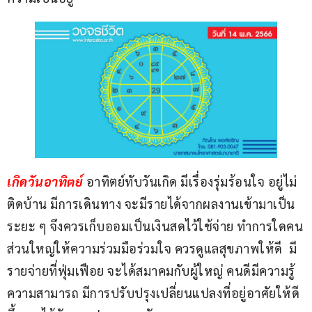
เกิดวันอาทิตย์ 
อาทิตย์ทับวันเกิด มีเรื่องรุ่มร้อนใจ อยู่ไม่
ติดบ้าน มีการเดินทาง จะมีรายได้จากผลงานเข้ามาเป็น
ระยะ ๆ จึงควรเก็บออมเป็นเงินสดไว้ใช้จ่าย ทำการใดคน
ส่วนใหญ่ให้ความร่วมมือร่วมใจ ควรดูแลสุขภาพให้ดี  มี
รายจ่ายที่ฟุ่มเฟือย จะได้สมาคมกับผู้ใหญ่ คนดีมีความรู้
ความสามารถ มีการปรับปรุงเปลี่ยนแปลงที่อยู่อาศัยให้ดี