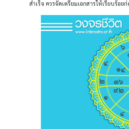
สำเร็จ ควรจัดเตรียมเอกสารให้เรียบร้อยก