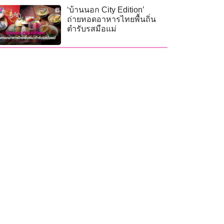
‘บ้านนอก City Edition’
ถ่ายทอดอาหารไทยพื้นถิ่น
ตำรับรสมือแม่