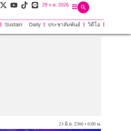
29 ก.ค. 2026
Sustain Daily
ประชาสัมพันธ์
วิดีโอ
23 มิ.ย. 2566 • 6:00 น.