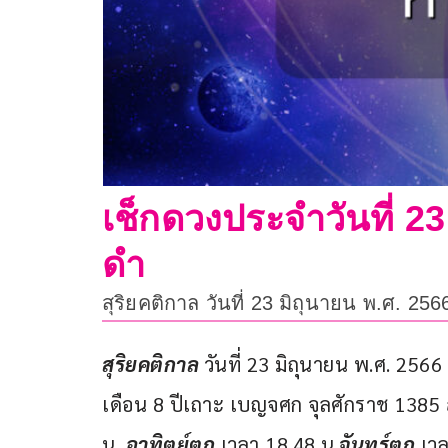
เช็กดวงประจำวันที่ 2
ดำ
สุริยคติกาล วันที่ 23 มิถุนายน พ.ศ. 25
สุริยคติกาล
 วันที่ 23 มิถุนายน พ.ศ. 2566
เดือน 8 ปีเถาะ เบญจศก จุลศักราช 1385 
น. 
อาทิตย์ตก
 เวลา 18.48 น.
จันทร์ตก
 เว