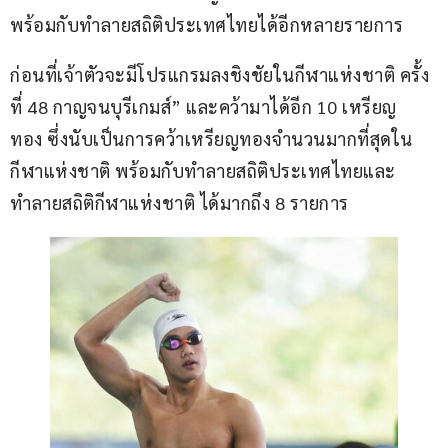
พร้อมกับทำลายสถิติประเทศไทยได้อีกหลายรายการ
ก่อนที่เจ้าตัวจะมีโปรแกรมลงชิงชัยในกีฬาแห่งชาติ ครั้ง
ที่ 48 กาญจนบุรีเกมส์” และคว้ามาได้อีก 10 เหรียญ
ทอง ซึ่งนับเป็นการคว้าเหรียญทองจำนวนมากที่สุดใน
กีฬาแห่งชาติ พร้อมกับทำลายสถิติประเทศไทยและ
ทำลายสถิติกีฬาแห่งชาติ ได้มากถึง 8 รายการ