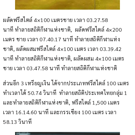
ผลัดฟรีสไตล์ 4×100 เมตรชาย เวลา 03.27.58 
นาที ทำลายสถิติกีฬาแห่งชาติ,  ผลัดฟรีสไตล์ 4×200 
เมตร ชาย เวลา 07.40.17 นาที ทำลายสถิติกีฬาแห่ง
ชาติ, ผลัดผสมฟรีสไตล์ 4×100 เมตร เวลา 03.39.42 
นาที ทำลายสถิติกีฬาแห่งชาติ, ผลัดผสม 4×100 เมตร
ชาย เวลา 03.47.58 นาที ทำลายสถิติกีฬาแห่งชาติ
ส่วนอีก 3 เหรียญเงิน ได้จากประเภทฟรีสไตล์ 100 เมตร 
ทำเวลาได้ 50.74 วินาที  ทำลายสถิติประเทศไทยกลุ่ม 1 
และทำลายสถิติกีฬาแห่งชาติ, ฟรีสไตล์ 1,500 เมตร  
เวลา 16.14.60 นาที และกรรเชียง 100 เมตร เวลา 
58.13 วินาที