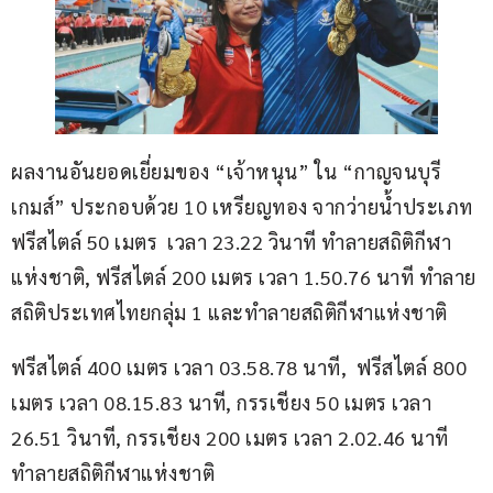
ผลงานอันยอดเยี่ยมของ “เจ้าหนุน” ใน “กาญจนบุรี
เกมส์” ประกอบด้วย 10 เหรียญทอง จากว่ายน้ำประเภท
ฟรีสไตล์ 50 เมตร  เวลา 23.22 วินาที ทำลายสถิติกีฬา
แห่งชาติ, ฟรีสไตล์ 200 เมตร เวลา 1.50.76 นาที ทำลาย
สถิติประเทศไทยกลุ่ม 1 และทำลายสถิติกีฬาแห่งชาติ
ฟรีสไตล์ 400 เมตร เวลา 03.58.78 นาที,  ฟรีสไตล์ 800 
เมตร เวลา 08.15.83 นาที, กรรเชียง 50 เมตร เวลา 
26.51 วินาที, กรรเชียง 200 เมตร เวลา 2.02.46 นาที 
ทำลายสถิติกีฬาแห่งชาติ