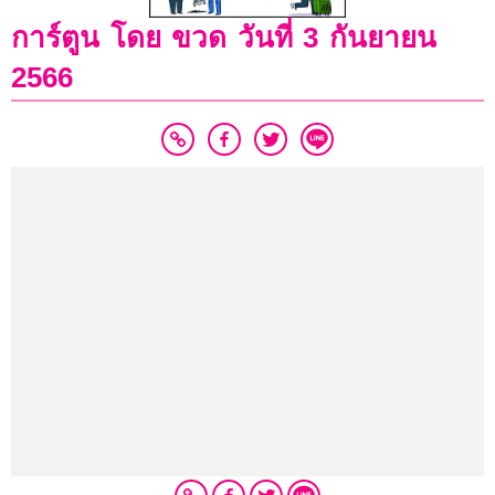
การ์ตูน โดย ขวด วันที่ 3 กันยายน
2566