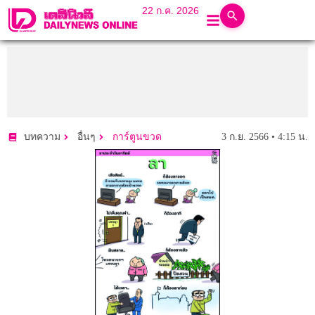
22 ก.ค. 2026
3 ก.ย. 2566 • 4:15 น.
บทความ
อื่นๆ
การ์ตูนขวด