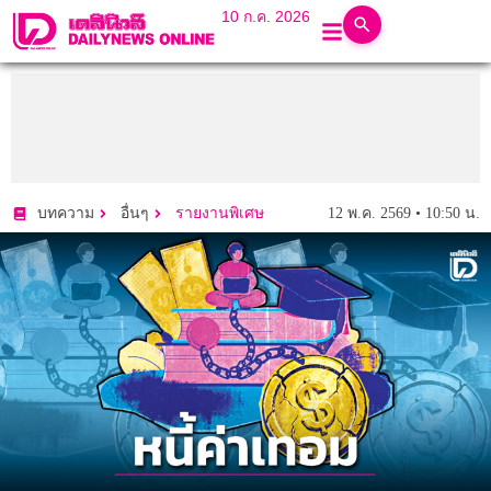
10 ก.ค. 2026
12 พ.ค. 2569 • 10:50 น.
บทความ
อื่นๆ
รายงานพิเศษ