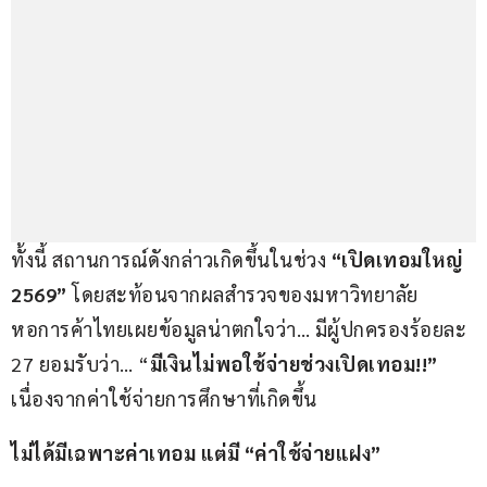
ทั้งนี้ สถานการณ์ดังกล่าวเกิดขึ้นในช่วง 
“เปิดเทอมใหญ่ 
2569”
 โดยสะท้อนจากผลสำรวจของมหาวิทยาลัย
หอการค้าไทยเผยข้อมูลน่าตกใจว่า… มีผู้ปกครองร้อยละ 
27 ยอมรับว่า… “
มีเงินไม่พอใช้จ่ายช่วงเปิดเทอม
!!”
เนื่องจากค่าใช้จ่ายการศึกษาที่เกิดขึ้น
ไม่ได้มีเฉพาะค่าเทอม แต่มี “ค่าใช้จ่ายแฝง”