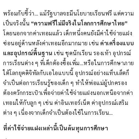
พร้อมกับชี้ว่า… แม้รัฐบาลจะมีนโยบายเรียนฟรี แต่ความ
เป็นจริงนั้น 
“ความฟรีไม่มีจริงในโลกการศึกษาไทย”
โดยนอกจากค่าเทอมแล้ว เด็กหนึ่งคนยังมีค่าใช้จ่ายแฝง
ซ่อนอยู่ด้านหลังค่าเทอมอีกมากมาย เช่น 
ค่าเครื่องแบบ
และอุปกรณ์พื้นฐาน
 เช่น ชุดนักเรียน รองเท้า อุปกรณ์
การเรียนต่าง ๆ ที่เด็กต้องซื้อเพิ่ม…หรือในการศึกษาภาย
ใต้โลกยุคดิจิทัลกับเอไอแบบนี้ อุปกรณ์อย่างแท็บเล็ตก็
จำเป็นต่อการเรียนรู้ของเด็ก ๆ ทำให้พ่อแม่ผู้ปกครอง
ต้องควักกระเป๋าเพื่อจ่ายค่าใช้จ่ายแฝงนอกเหนือจากค่า
เทอมให้กับลูก ๆ เช่น ค่าอินเทอร์เน็ต ค่าอุปกรณ์เสริม
ต่าง ๆ เนื่องจากเด็กจำเป็นต้องใช้ในการเรียน…
ที่ค่าใช้จ่ายแฝงเหล่านี้เป็นต้นทุนการศึกษา