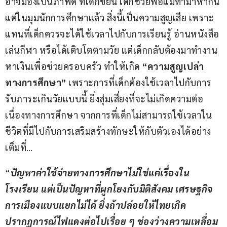
อาจมองเป็นภาพดี ที่เด็กขยัน เด็กช่วยพ่อแม่ทำมาหากิน 
แต่ในมุมนักการศึกษาแล้ว สิ่งนี้เป็นความสูญเสีย เพราะ
แทนที่เด็กควรจะได้ใช้เวลาไปกับการเรียนรู้ อ่านหนังสือ 
เล่นกีฬา หรือได้เติบโตตามวัย แต่เด็กกลับต้องมาทำงาน
หาเงินเพื่อช่วยครอบครัว ทำให้เกิด 
“ความสูญเปล่า
ทางการศึกษา”
 เพราะการที่เด็กต้องใช้เวลาไปกับการ
รับภาระเกินวัยแบบนี้ ยิ่งสุ่มเสี่ยงที่จะไม่เกิดความต่อ
เนื่องทางการศึกษา จากการที่เด็กไม่สามารถใช้เวลาใน
ชีวิตที่มีไปกับการเสริมสร้างทักษะให้กับตัวเองได้อย่าง
เต็มที่…
“
ปัญหาค่าใช้จ่ายทางการศึกษาไม่ใช่แค่เรื่องใน
โรงเรียน แต่เป็นปัญหาที่ผูกโยงกับมิติสังคม เศรษฐกิจ 
การเมืองแบบแยกไม่ได้ ยิ่งถ้าปล่อยให้ไทยเกิด
ปรากฏการณ์ไฟแดงต่อไปเรื่อย ๆ ช่องว่างความเหลื่อม