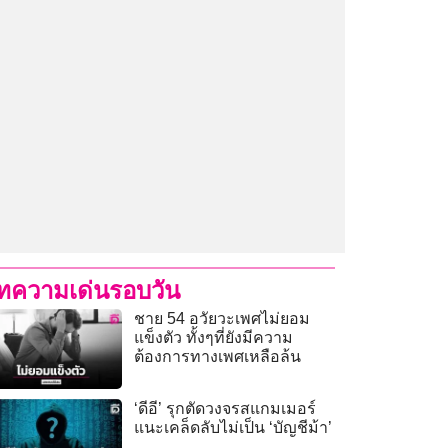
ทความเด่นรอบวัน
ชาย 54 อวัยวะเพศไม่ยอม
แข็งตัว ทั้งๆที่ยังมีความ
ต้องการทางเพศเหลือล้น
‘ดีอี’ รุกตัดวงจรสแกมเมอร์
แนะเคล็ดลับไม่เป็น ‘บัญชีม้า’