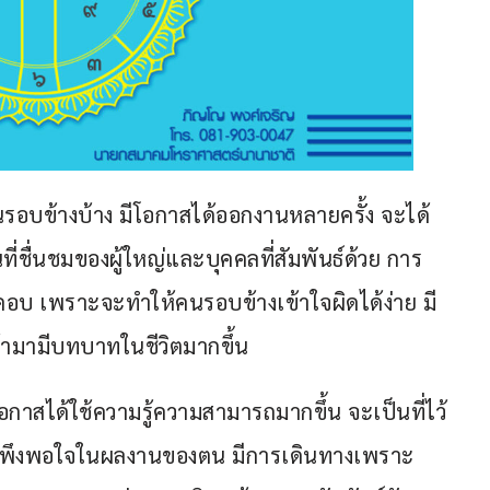
อบข้างบ้าง มีโอกาสได้ออกงานหลายครั้ง จะได้
่ชื่นชมของผู้ใหญ่และบุคคลที่สัมพันธ์ด้วย การ
 เพราะจะทำให้คนรอบข้างเข้าใจผิดได้ง่าย มี
ข้ามามีบทบาทในชีวิตมากขึ้น
โอกาสได้ใช้ความรู้ความสามารถมากขึ้น จะเป็นที่ไว้
วามพึงพอใจในผลงานของตน มีการเดินทางเพราะ