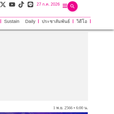
27 ก.ค. 2026
Sustain Daily
ประชาสัมพันธ์
วิดีโอ
1 พ.ย. 2566 • 6:00 น.