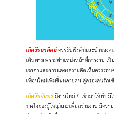
เกิดวันอาทิตย์ 
ควรรับฟังคำแนะนำของคนร
เดินทางเพราะตำแหน่งหน้าที่การงาน เป็นที
เจรจาและการแสดงความคิดเห็นควรรอบคอบ
เพื่อนใหม่เพิ่มขึ้นหลายคน คู่ครองคนรักเ
เกิดวันจันทร์ 
มีงานใหม่ ๆ เข้ามาให้ทำ มี
วางใจของผู้ใหญ่และเพื่อนร่วมงาน มีค