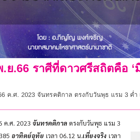
.ย.66 ราศีที่ดาวศรีสถิตคือ ‘ม
566 ค.ศ. 2023 จันทรคติกาล ตรงกับวันพุธ แรม 3 ค่
6 ค.ศ. 2023 
จันทรคติกาล 
ตรงกับวันพุธ แรม 3 
1385 
อาทิตย์อุทัย 
เวลา 06.12 น.
เที่ยงจริง 
เวลา 