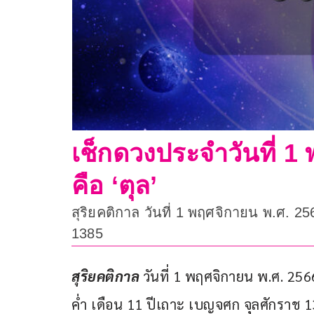
เช็กดวงประจำวันที่ 1 พ
คือ ‘ตุล’
สุริยคติกาล วันที่ 1 พฤศจิกายน พ.ศ. 2
1385
สุริยคติกาล 
วันที่ 1 พฤศจิกายน พ.ศ. 256
ค่ำ เดือน 11 ปีเถาะ เบญจศก จุลศักราช 