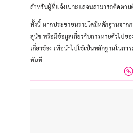
สำหรับผู้ที่แจ้งเบาะแสจนสามารถติดตามตั
ทั้งนี้ หากประชาชนรายใดมีหลักฐานจากกล
สุนัข หรือมีข้อมูลเกี่ยวกับการหายตัวไปขอ
เกี่ยวข้อง เพื่อนำไปใช้เป็นหลักฐานในกา
ทันที.