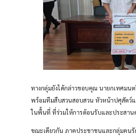
ทางกลุ่มยังได้กล่าวขอบคุณ นายกเทศมนตรี
พร้อมทีมสืบสวนสอบสวน หัวหน้าปศุสัตว์แล
ในพื้นที่ ที่ร่วมให้การต้อนรับและประสา
ขณะเดียวกัน ภาคประชาชนและกลุ่มคนรักสั