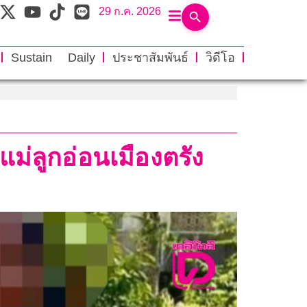
29 ก.ค. 2026
Sustain Daily
ประชาสัมพันธ์
วิดีโอ
แม่ลูกอ่อนเมืองตรัง