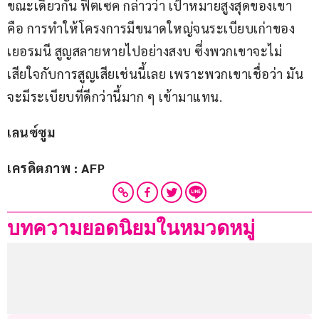
ขณะเดียวกัน ฟิตเซค กล่าวว่า เป้าหมายสูงสุดของเขา 
คือ การทำให้โครงการมีขนาดใหญ่จนระเบียบเก่าของ
เยอรมนี สูญสลายหายไปอย่างสงบ ซึ่งพวกเขาจะไม่
เสียใจกับการสูญเสียเช่นนี้เลย เพราะพวกเขาเชื่อว่า มัน
จะมีระเบียบที่ดีกว่านี้มาก ๆ เข้ามาแทน.
เลนซ์ซูม
เครดิตภาพ : AFP
บทความยอดนิยมในหมวดหมู่