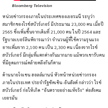
Bloomberg Television
หน่วยข่าวกรองภายในประเทศของเยอรมนี ระบุว่า 
สมาชิกของไรช์สบัวร์เกอร์ มีประมาณ 23,000 คน เมื่อปี 
2565 ซึ่งเพิ่มขึ้นจากเดิมที่ 21,000 คน ในปี 2564 และ
รัฐบาลเบอร์ลินพิจารณาว่า จำนวนผู้ที่ใช้ความรุนแรง 
อาจเพิ่มจาก 2,100 คน เป็น 2,300 คน เนื่องจากไรช์
สบัวร์เกอร์ มีกลุ่มที่แตกต่างกันมากมาย แม้พวกเขารับคน
ที่มีอุดมการณ์คล้ายคลึงกันก็ตาม
ด้านนายโจเชน ฮอลล์มานน์ หัวหน้าหน่วยข่าวกรอง
ภายในประเทศ ประจำรัฐซัคเซิน-อันฮัลต์ กล่าวว่า ไรช์
สบัวร์เกอร์ ก่อให้เกิด “อันตรายอย่างแท้จริง” ต่อสังคม
เยอรมัน