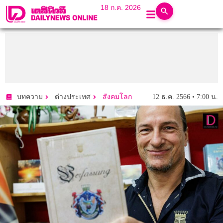
18 ก.ค. 2026
12 ธ.ค. 2566 • 7:00 น.
บทความ
ต่างประเทศ
สังคมโลก