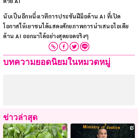
ด้วย AI
นับเป็นอีกหนึ่งเวทีการประชันฝีมือด้าน AI ที่เปิด
โอกาสให้เยาชนได้แสดงศักยภาพการนำเสนอไอเดีย
ด้าน AI ออกมาได้อย่างสุดยอดจริงๆ
บทความยอดนิยมในหมวดหมู่
ข่าวล่าสุด