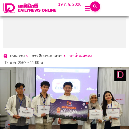
19 ก.ค. 2026
บทความ
การศึกษา-ศาสนา
ขาสั้นคอซอง
17 ม.ค. 2567 • 11:00 น.