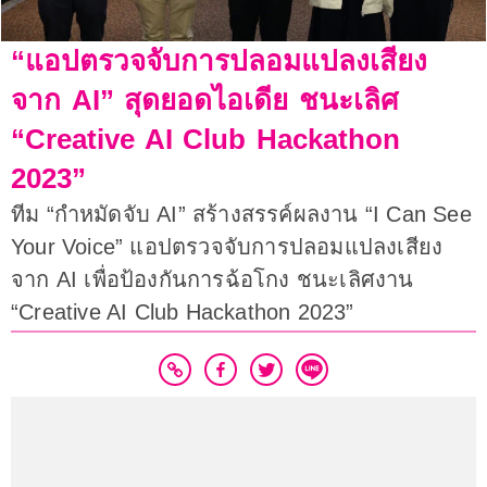
“แอปตรวจจับการปลอมแปลงเสียง
จาก AI” สุดยอดไอเดีย ชนะเลิศ
“Creative AI Club Hackathon
2023”
ทีม “กำหมัดจับ AI” สร้างสรรค์ผลงาน “I Can See
Your Voice” แอปตรวจจับการปลอมแปลงเสียง
จาก AI เพื่อป้องกันการฉ้อโกง ชนะเลิศงาน
“Creative AI Club Hackathon 2023”