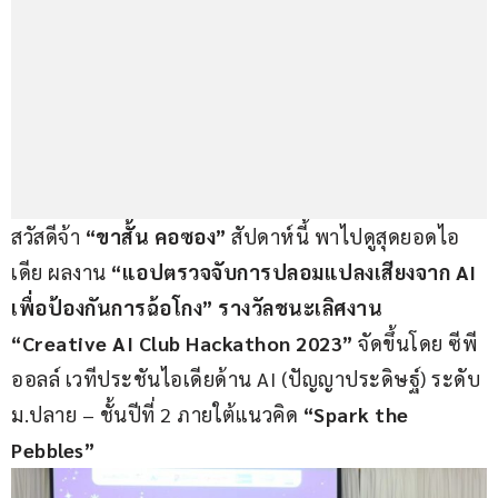
สวัสดีจ้า 
“ขาสั้น คอซอง”
 สัปดาห์นี้ พาไปดูสุดยอดไอ
เดีย ผลงาน 
“
แอปตรวจจับการปลอมแปลงเสียงจาก AI 
เพื่อป้องกันการฉ้อโกง” รางวัลชนะเลิศงาน 
“Creative AI Club Hackathon 2023”
 จัดขึ้นโดย ซีพี 
ออลล์ เวทีประชันไอเดียด้าน AI (ปัญญาประดิษฐ์) ระดับ 
ม.ปลาย – ชั้นปีที่ 2 ภายใต้แนวคิด 
“Spark the 
Pebbles”