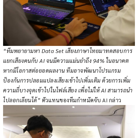
“ทีมพยายามหา Data Set เสียงภาษาไทยมาทดสอบการ
แยกเสียงคนกับ AI จนมีความแม่นยำถึง 94% ในอนาคต
หากมีโอกาสต่อยอดผลงาน ทีมอาจพัฒนาโปรแกรม
ป้องกันการปลอมแปลงเสียงเข้าไปเพิ่มเติม ด้วยการเพิ่ม
ความถี่บางจุดเข้าไปในไฟล์เสียง เพื่อไม่ให้ AI สามารถนำ
ไปลอกเลียนได้”
 ตัวแทนของทีมกำหมัดจับ AI กล่าว