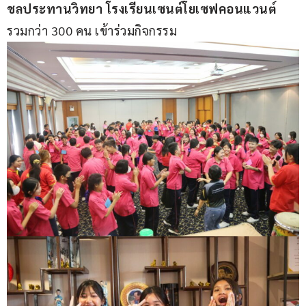
ชลประทานวิทยา โรงเรียนเซนต์โยเซฟคอนแวนต์ 
รวมกว่า 300 คน เข้าร่วมกิจกรรม