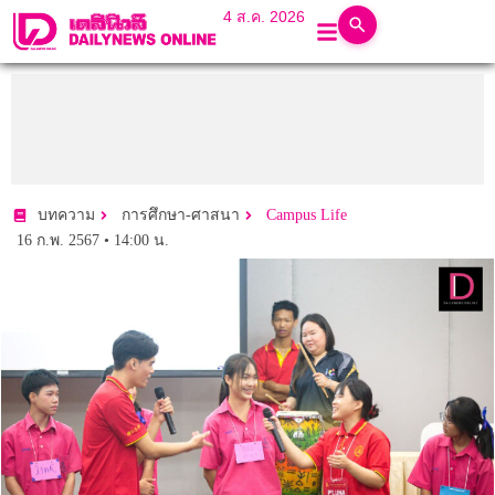
4 ส.ค. 2026
บทความ
การศึกษา-ศาสนา
Campus Life
16 ก.พ. 2567 • 14:00 น.