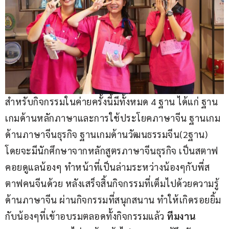
สำหรับกิจกรรมในค่ายครั้งนี้มีทั้งหมด 4 ฐาน ได้แก่ ฐาน
เกมด้านหลักภาษาและการใช้ประโยคภาษาจีน ฐานเกม
ด้านภาษาจีนธุรกิจ ฐานเกมด้านวัฒนธรรมจีน(2ฐาน) 
โดยจะมีนักศึกษาจากหลักสูตรภาษาจีนธุรกิจ เป็นสตาฟ
คอยดูแลน้องๆ ทำหน้าที่เป็นล่ามระหว่างน้องๆกับพี่ส
ตาฟคนจีนด้วย หลังเสร็จสิ้นกิจกรรมที่เต็มไปด้วยความรู้
ด้านภาษาจีน ผ่านกิจกรรมที่สนุกสนาน ทำให้เกิดรอยยิ้ม
กับน้องๆที่เข้าอบรมตลอดทั้งกิจกรรมแล้ว
 ทีมงาน 