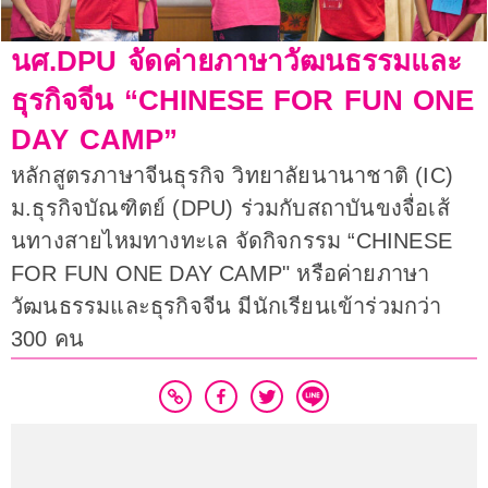
นศ.DPU จัดค่ายภาษาวัฒนธรรมและ
ธุรกิจจีน “CHINESE FOR FUN ONE
DAY CAMP”
หลักสูตรภาษาจีนธุรกิจ วิทยาลัยนานาชาติ (IC)
ม.ธุรกิจบัณฑิตย์ (DPU) ร่วมกับสถาบันขงจื่อเส้
นทางสายไหมทางทะเล จัดกิจกรรม “CHINESE
FOR FUN ONE DAY CAMP" หรือค่ายภาษา
วัฒนธรรมและธุรกิจจีน มีนักเรียนเข้าร่วมกว่า
300 คน