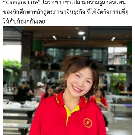
“Campus Life” 
ไม่รอช้า เข้าไปถามความรู้สึกตัวแทน
ของนักศึกษาหลักสูตรภาษาจีนธุรกิจ ที่ได้จัดกิจกรรมดีๆ
ให้กับน้องๆกันเลย