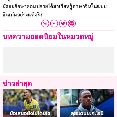
มัธยมศึกษาตอนปลายได้มาเรียนรู้ภาษาจีนในแบบ
ถึงแก่นอย่างแท้จริง!
บทความยอดนิยมในหมวดหมู่
ข่าวล่าสุด