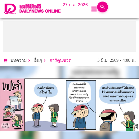
27 ก.ค. 2026
3 มิ.ย. 2569 • 4:00 น.
บทความ
อื่นๆ
การ์ตูนขวด