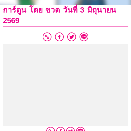
การ์ตูน โดย ขวด วันที่ 3 มิถุนายน
2569