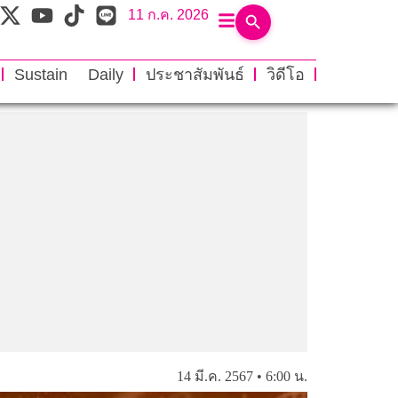
11 ก.ค. 2026
Sustain Daily
ประชาสัมพันธ์
วิดีโอ
14 มี.ค. 2567 • 6:00 น.