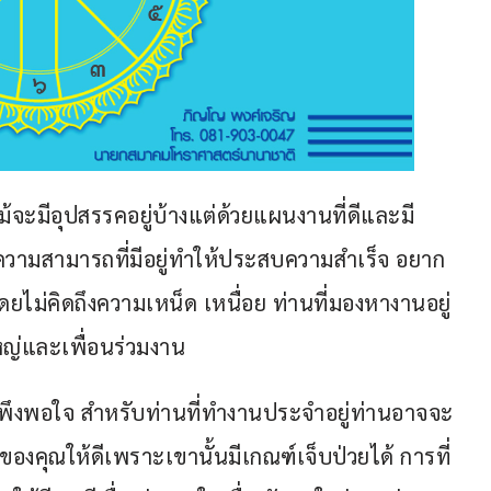
้จะมีอุปสรรคอยู่บ้างแต่ด้วยแผนงานที่ดีและมี
ความสามารถที่มีอยู่ทำให้ประสบความสำเร็จ อยาก
ดยไม่คิดถึงความเหน็ด เหนื่อย ท่านที่มองหางานอยู่
ใหญ่และเพื่อนร่วมงาน
ี่พึงพอใจ สำหรับท่านที่ทำงานประจำอยู่ท่านอาจจะ
ของคุณให้ดีเพราะเขานั้นมีเกณฑ์เจ็บป่วยได้ การที่