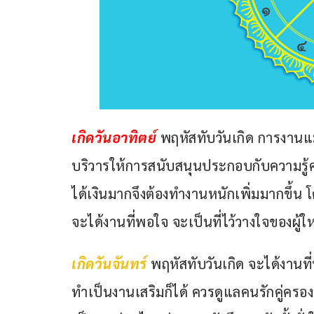
เกิดวันอาทิตย์ 
พฤหัสทับวันเกิด การงานแม
บริวารให้การสนับสนุนประกอบกับความรู้
ได้เงินมากจึงต้องทำงานหนักเพิ่มมากขึ้น โ
จะได้งานที่พอใจ จะเป็นที่ไว้วางใจของผู้
เกิดวันจันทร์ 
พฤหัสทับวันเกิด จะได้งานท
ทำเป็นงานเสริมก็ได้ ควรดูแลคนรักคู่ครอง