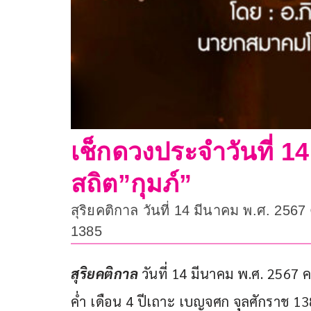
เช็กดวงประจำวันที่ 14 
สถิต”กุมภ์”
สุริยคติกาล วันที่ 14 มีนาคม พ.ศ. 256
1385
สุริยคติกาล
 วันที่ 14 มีนาคม พ.ศ. 2567 
ค่ำ เดือน 4 ปีเถาะ เบญจศก จุลศักราช 13