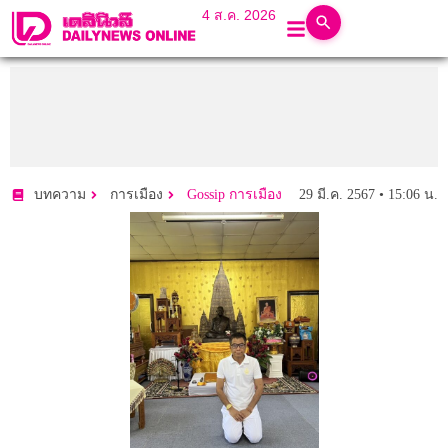
4 ส.ค. 2026
29 มี.ค. 2567 • 15:06 น.
บทความ
การเมือง
Gossip การเมือง