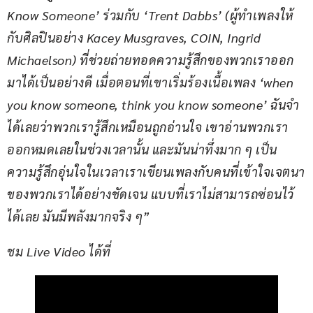
Know Someone’ ร่วมกับ ‘Trent Dabbs’ (ผู้ทำเพลงให้
กับศิลปินอย่าง Kacey Musgraves, COIN, Ingrid 
Michaelson) ที่ช่วยถ่ายทอดความรู้สึกของพวกเราออก
มาได้เป็นอย่างดี เมื่อตอนที่เขาเริ่มร้องเนื้อเพลง ‘when 
you know someone, think you know someone’ ฉันจำ
ได้เลยว่าพวกเรารู้สึกเหมือนถูกอ่านใจ เขาอ่านพวกเรา
ออกหมดเลยในช่วงเวลานั้น และมันน่าทึ่งมาก ๆ เป็น
ความรู้สึกอุ่นใจในเวลาเราเขียนเพลงกับคนที่เข้าใจเจตนา
ของพวกเราได้อย่างชัดเจน แบบที่เราไม่สามารถซ่อนไว้
ได้เลย มันมีพลังมากจริง ๆ”
ชม Live Video ได้ที่