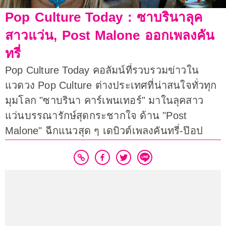
Pop Culture Today : ซาบรินาลุค
สาวแว่น, Post Malone ออกเพลงคัน
ทรี่
Pop Culture Today คอลัมน์ที่รวบรวมข่าวใน
แวดวง Pop Culture ต่างประเทศที่น่าสนใจทั่วทุก
มุมโลก "ซาบรินา คาร์เพนเทอร์" มาในลุคสาว
แว่นบรรณารักษ์สุดกระชากใจ ด้าน "Post
Malone" ฉีกแนวสุด ๆ เดบิวต์เพลงคันทรี่-ป๊อป