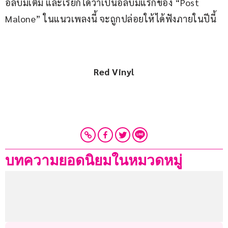
อัลบั้มเต็ม และเรียกได้ว่าเป็นอัลบั้มแรกของ “Post 
Malone” ในแนวเพลงนี้ จะถูกปล่อยให้ได้ฟังภายในปีนี้
Red Vinyl
บทความยอดนิยมในหมวดหมู่