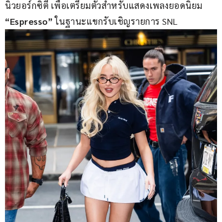
นิวยอร์กซิตี้ เพื่อเตรียมตัวสำหรับแสดงเพลงยอดนิยม 
“Espresso”
 ในฐานะแขกรับเชิญรายการ SNL