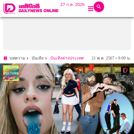
27 ก.ค. 2026
21 พ.ค. 2567 • 9:09 น.
บทความ
บันเทิง
บันเทิงต่างประเทศ