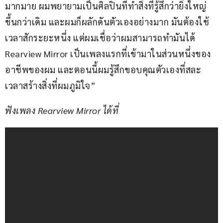
มากมาย ผมพยายามเป็นศิลปินที่ทำสิ่งที่รู้สึกว่ายิ่งใหญ่
ขึ้นกว่าเดิม และผมก็ผลักดันตัวเองอย่างมาก มันต้องใช้
เวลาสักระยะหนึ่ง แต่ผมเชื่อว่าผมสามารถทำมันได้ 
Rearview Mirror เป็นเพลงแรกที่เข้ามาในส่วนหนึ่งของ
อาชีพของผม และตอนนี้ผมรู้สึกขอบคุณตัวเองที่สละ
เวลาสร้างสิ่งที่ผมภูมิใจ”
ฟังเพลง Rearview Mirror ได้ที่