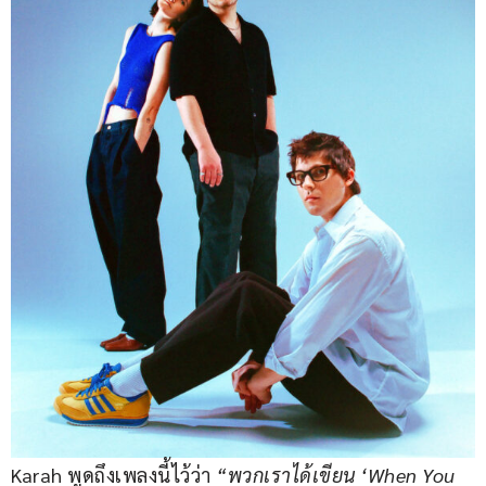
Karah พูดถึงเพลงนี้ไว้ว่า 
“พวกเราได้เขียน ‘When You 