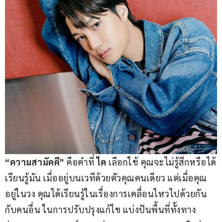
“ความสามัคคี”
 คือคำที่ 
ไค 
เลือกใช้ คุณจะไม่รู้สึกหรือได้
เรียนรู้มัน เมื่ออยู่บนเวทีด้วยตัวคุณคนเดียว แต่เมื่อคุณ
อยู่ในวง คุณได้เรียนรู้ในเรื่องการเคลื่อนไหวไปด้วยกัน
กับคนอื่น ในการปรับปรุงแก้ไข แบ่งปันพื้นที่ทั้งทาง