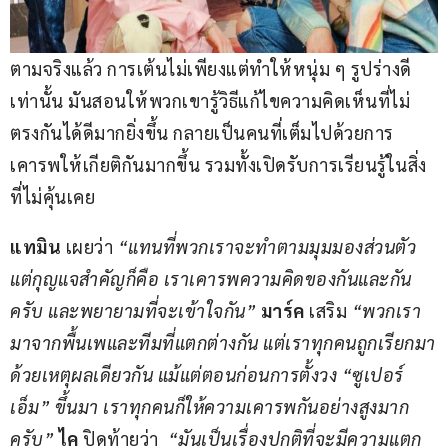
ตามจริงแล้ว การเต้นไม่เพียงแต่ทำให้หนุ่ม ๆ รูปร่างดี
เท่านั้น มันสอนให้พวกเขารู้วิธีแก้ไขความคิดเห็นที่ไม่
ตรงกันได้ดีมากยิ่งขึ้น กลายเป็นคนที่เต็มไปด้วยการ
เคารพให้เกียติกันมากขึ้น รวมทั้งเปิดรับการเรียนรู้ในสิ่ง
ที่ไม่คุ้นเคย
แทมิน
 เผยว่า 
“แทนที่พวกเราจะทำตามมุมมองส่วนตัว 
แต่กุญแจสำคัญก็คือ เราเคารพความคิดของกันและกัน
ครับ และพยายามที่จะเข้าใจกัน”
มาร์ค
 เสริม 
“พวกเรา
มาจากพื้นเพและทีมที่แตกต่างกัน แต่เราทุกคนถูกเรียกมา
ด้วยเหตุผลเดียวกัน แม้แต่ตอนก่อนการตั้งวง “ซูเปอร์ 
เอ็ม” ขึ้นมา เราทุกคนก็ให้ความเคารพกันอย่างสูงมาก
ครับ”
ไค
 ปิดท้ายว่า  
“มันเป็นเรื่องปกติที่จะมีความแตก