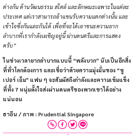
ต่างกัน ด้านวัฒนธรรม สไตล์ และลักษณะเฉพาะในแต่ละ
ประเทศ แต่เราสามารถอ้าแขนรับความแตกต่างนั้น และ
เข้าใจซึ่งกันและกันได้ เพื่อที่จะได้เอาชนะความยาก
ลำบากที่เรากำลังเผชิญอยู่นี้ ผ่านดนตรีและการแสดง
ครับ”
ในช่วงเวลายากลำบากแบบนี้ “พลังบวก” นับเป็นอีกสิ่ง
ที่ทั่วโลกต้องการ และเชื่อว่าด้วยความมุ่งมั่นของ “ซู
เปอร์ เอ็ม” แฟน ๆ จะสัมผัสถึงกำลังและความเข้มแข็ง 
ที่ทั้ง 7 หนุ่มตั้งใจส่งผ่านดนตรีของพวกเขาได้อย่าง
แน่นอน
ฮาอึน / ภาพ 
: Prudential Singapore