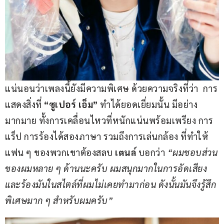
แน่นอนว่าเพลงนี้ยังมีความพิเศษ ด้วยความจริงที่ว่า  การ
แสดงสิ่งที่ 
“ซูเปอร์ เอ็ม”
 ทำได้ยอดเยี่ยมนั้น มีอย่าง
มากมาย ทั้งการเคลื่อนไหวที่หนักแน่นพร้อมเพรียง การ
แร็ป การร้องได้สองภาษา รวมถึงการเล่นกล้อง ที่ทำให้
แฟน ๆ ของพวกเขาต้องสลบ 
เตนล์
 บอกว่า 
“ผมชอบส่วน
ของผมหลาย ๆ ด้านนะครับ ผมสนุกมากในการอัดเสียง 
และร้องมันในสไตล์ที่ผมไม่เคยทำมาก่อน ดังนั้นมันจึงรู้สึก
พิเศษมาก ๆ สำหรับผมครับ”