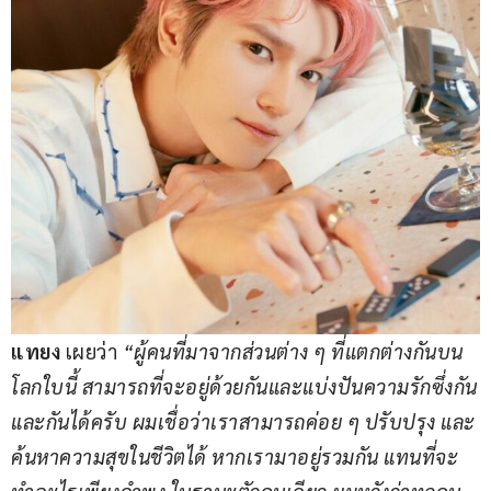
แทยง
 เผยว่า 
“ผู้คนที่มาจากส่วนต่าง ๆ ที่แตกต่างกันบน
โลกใบนี้ สามารถที่จะอยู่ด้วยกันและแบ่งปันความรักซึ่งกัน
และกันได้ครับ ผมเชื่อว่าเราสามารถค่อย ๆ ปรับปรุง และ
ค้นหาความสุขในชีวิตได้ หากเรามาอยู่รวมกัน แทนที่จะ