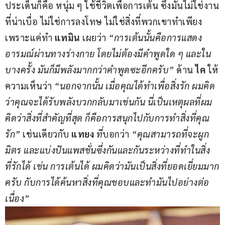
ประเด็นก็คือ หนุ่ม ๆ ใช้ชีวิตเพื่อการเต้น ซึ่งมันไม่ใช่งาน
ที่น่าเบื่อ ไม่ใช่การลงโทษ ไม่ใช่สิ่งที่พวกเขาทำเพียง
เพราะแค่ทำ 
แทมิน
 เผยว่า 
“การเต้นนั้นคือการแสดง
อารมณ์ผ่านทางร่างกาย โดยไม่ต้องมีคำพูดใด ๆ และใน
บางครั้ง มันก็มีพลังมากกว่าคำพูดซะอีกครับ”
 ด้าน 
ไค
 ให้
ความเห็นว่า 
“นอกจากนั้น เมื่อคุณได้ทำเพื่อสิ่งรัก ผมคิด
ว่าคุณจะได้รับพลังบวกกลับมาเช่นกัน นี่เป็นเหตุผลที่ผม
คิดว่าสิ่งที่สำคัญที่สุด ก็คือการสนุกไปกับการทำสิ่งที่คุณ
รัก” 
เช่นเดียวกับ
แทยง
 ที่
บอกว่า
 “คุณสามารถที่จะผูก
มิตร และแบ่งปันแพสชั่นซึ่งกันและกันระหว่างที่ทำในสิ่ง
ที่รักได้ เช่น การเต้นได้ ผมคิดว่ามันเป็นสิ่งที่ยอดเยี่ยมมาก
ครับ กับการได้ค้นหาสิ่งที่คุณชอบและทำมันไปอย่างต่อ
เนื่อง”