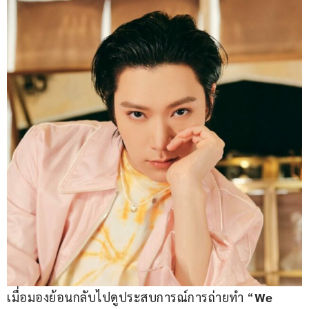
เมื่อมองย้อนกลับไปดูประสบการณ์การถ่ายทำ “
We 