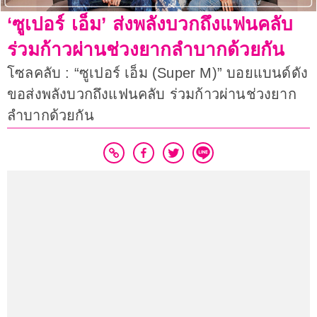
‘ซูเปอร์ เอ็ม’ ส่งพลังบวกถึงแฟนคลับ
ร่วมก้าวผ่านช่วงยากลำบากด้วยกัน
โซลคลับ : “ซูเปอร์ เอ็ม (Super M)” บอยแบนด์ดัง
ขอส่งพลังบวกถึงแฟนคลับ ร่วมก้าวผ่านช่วงยาก
ลำบากด้วยกัน