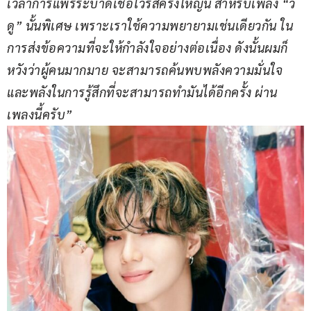
เวลาการแพร่ระบาดเชื้อไวรัสครั้งใหญ่นี้ สำหรับเพลง “วี 
ดู” นั้นพิเศษ เพราะเราใช้ความพยายามเช่นเดียวกัน ใน
การส่งข้อความที่จะให้กำลังใจอย่างต่อเนื่อง ดังนั้นผมก็
หวังว่าผู้คนมากมาย จะสามารถค้นพบพลังความมั่นใจ 
และพลังในการรู้สึกที่จะสามารถทำมันได้อีกครั้ง ผ่าน
เพลงนี้ครับ”