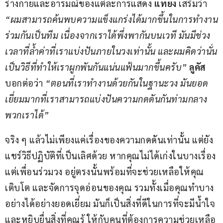
ร่างกายและอารมณ์ของแต่ละการแสดง 
แทยง
 เสริมว่า 
“ผมสามารถค้นพบความแข็งแกร่งได้มากขึ้นในการทำงาน
ร่วมกันเป็นทีม เนื่องจากเราได้พึ่งพากันบนเวที มันมีช่วง
เวลาที่ล้ำค่าที่เราแบ่งปันภายในวงเท่านั้น และผมคิดว่านั่น
เป็นวิธีที่ทำให้เราผูกพันกันแน่นแฟ้นมากขึ้นครับ”
ลูคัส
บอกต่อว่า 
“ตอนที่เราทำงานด้วยกันในฐานะวง มันยอด
เยี่ยมมากที่เราสามารถแบ่งปันความกดดันกันท่ามกลาง
พวกเราได้”
จริง ๆ แล้วไม่เพียงแค่เรื่องของความกดดันเท่านั้น แต่ยัง
แชร์วิธีปฏิบัติที่เป็นเลิศด้วย หากคุณไม่ได้เก่งในบางเรื่อง 
แต่เพื่อนร่วมวง อยู่ตรงนั้นพร้อมที่จะช่วยเหลือให้คุณ
เติบโต และจัดการจุดอ่อนของคุณ รวมทั้งเมื่อคุณทำบาง
อย่างได้อย่างยอดเยี่ยม มันก็เป็นสิ่งที่ดีในการที่จะมีน้ำใจ
และหยิบยื่นสิ่งที่คุณรู้ ให้กับคนที่ต้องการความช่วยเหลือ 