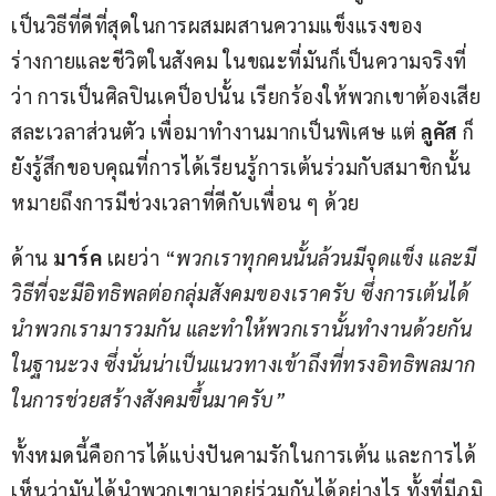
เป็นวิธีที่ดีที่สุดในการผสมผสานความแข็งแรงของ
ร่างกายและชีวิตในสังคม ในขณะที่มันก็เป็นความจริงที่
ว่า การเป็นศิลปินเคป็อปนั้น เรียกร้องให้พวกเขาต้องเสีย
สละเวลาส่วนตัว เพื่อมาทำงานมากเป็นพิเศษ แต่ 
ลูคัส
 ก็
ยังรู้สึกขอบคุณที่การได้เรียนรู้การเต้นร่วมกับสมาชิกนั้น 
หมายถึงการมีช่วงเวลาที่ดีกับเพื่อน ๆ ด้วย
ด้าน 
มาร์ค
 เผยว่า “
พวกเราทุกคนนั้นล้วนมีจุดแข็ง และมี
วิธีที่จะมีอิทธิพลต่อกลุ่มสังคมของเราครับ ซึ่งการเต้นได้
นำพวกเรามารวมกัน และทำให้พวกเรานั้นทำงานด้วยกัน
ในฐานะวง ซึ่งนั่นน่าเป็นแนวทางเข้าถึงที่ทรงอิทธิพลมาก
ในการช่วยสร้างสังคมขึ้นมาครับ”
ทั้งหมดนี้คือการได้แบ่งปันคามรักในการเต้น และการได้
เห็นว่ามันได้นำพวกเขามาอยู่ร่วมกันได้อย่างไร ทั้งที่มีภูมิ