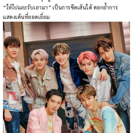
“ให้ไปและรับเอามา”
 เป็นการขีดเส้นใต้ ตอกย้ำการ
แสดงเต้นที่ยอดเยี่ยม