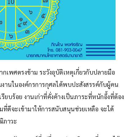
เพศตรงข้าม ระวังอุบัติเหตุเกี่ยวกับปลายมือ
มงานในองค์กรการกุศลได้พบปะสังสรรค์กับผู้คน
ร้อย งานเก่าที่คั่งค้างเป็นภาระที่หนักอึ้งที่ต้อง
ที่ดีจะเข้ามาให้การสนับสนุนช่วยเหลือ จะได้
ฒิภาวะ