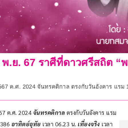
 พ.ย. 67 ราศีที่ดาวศรีสถิต “
 2567 ค.ศ. 2024 จันทรคติกาล ตรงกับวันอังคาร แรม 
67 ค.ศ. 2024 
จันทรคติกาล
 ตรงกับวันอังคาร แรม 
1386 
อาทิตย์อุทัย
 เวลา 06.23 น. 
เที่ยงจริง
 เวลา 