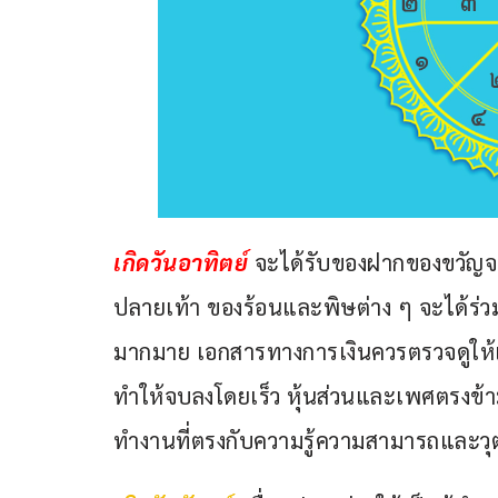
เกิดวันอาทิตย์ 
จะได้รับของฝากของขวัญจาก
ปลายเท้า ของร้อนและพิษต่าง ๆ จะได้ร่ว
มากมาย เอกสารทางการเงินควรตรวจดูให้เรียบ
ทำให้จบลงโดยเร็ว หุ้นส่วนและเพศตรงข้าม
ทำงานที่ตรงกับความรู้ความสามารถและวุ