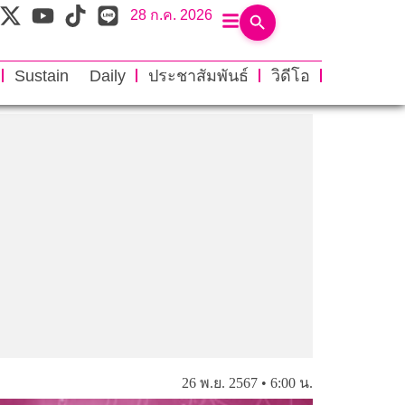
28 ก.ค. 2026
Sustain Daily
ประชาสัมพันธ์
วิดีโอ
26 พ.ย. 2567 • 6:00 น.