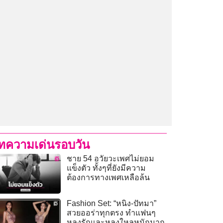
ทความเด่นรอบวัน
ชาย 54 อวัยวะเพศไม่ยอม
แข็งตัว ทั้งๆที่ยังมีความ
ต้องการทางเพศเหลือล้น
Fashion Set: “หนิง-ปัทมา”
สวยออร่าทุกตรง ทำแฟนๆ
หลงรักและหลงใหลหนักมาก