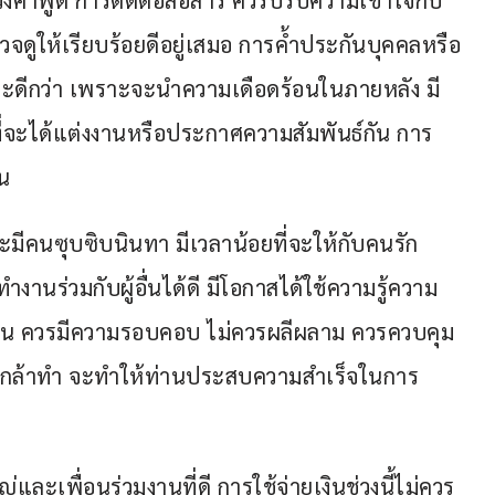
ดูให้เรียบร้อยดีอยู่เสมอ การค้ำประกันบุคคลหรือ
ยจะดีกว่า เพราะจะนำความเดือดร้อนในภายหลัง มี
ี่จะได้แต่งงานหรือประกาศความสัมพันธ์กัน การ
ุน
จะมีคนซุบซิบนินทา มีเวลาน้อยที่จะให้กับคนรัก 
านร่วมกับผู้อื่นได้ดี มีโอกาสได้ใช้ความรู้ความ
าน ควรมีความรอบคอบ ไม่ควรผลีผลาม ควรควบคุม
ด กล้าทำ จะทำให้ท่านประสบความสำเร็จในการ
และเพื่อนร่วมงานที่ดี การใช้จ่ายเงินช่วงนี้ไม่ควร