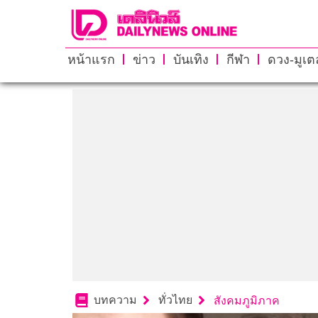
หน้าแรก
ข่าว
บันเทิง
กีฬา
ดวง-มูเตล
บทความ
ทั่วไทย
สังคมภูมิภาค