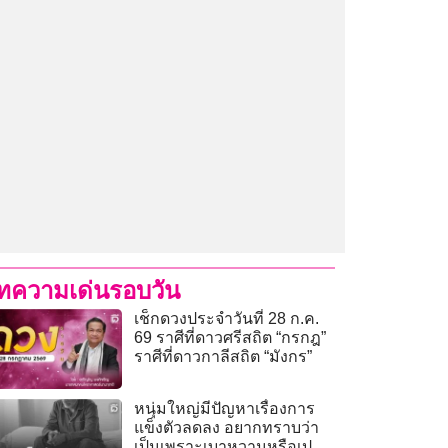
ทความเด่นรอบวัน
เช็กดวงประจำวันที่ 28 ก.ค.
69 ราศีที่ดาวศรีสถิต “กรกฎ”
ราศีที่ดาวกาลีสถิต “มังกร”
หนุ่มใหญ่มีปัญหาเรื่องการ
แข็งตัวลดลง อยากทราบว่า
เป็นเพราะเบาหวานหรือเปล่า