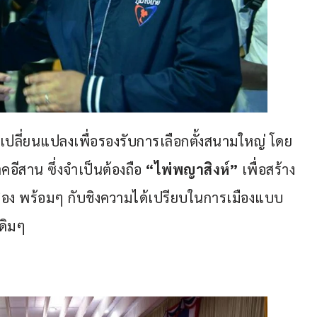
เปลี่ยนแปลงเพื่อรองรับการเลือกตั้งสนามใหญ่ โดย
คอีสาน ซึ่งจำเป็นต้องถือ 
“ไพ่พญาสิงห์” 
เพื่อสร้าง
อง พร้อมๆ กับชิงความได้เปรียบในการเมืองแบบ
ดิมๆ 