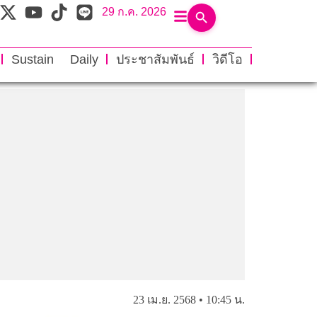
29 ก.ค. 2026
Sustain Daily
ประชาสัมพันธ์
วิดีโอ
23 เม.ย. 2568 • 10:45 น.