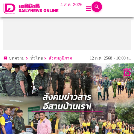
4 ส.ค. 2026
12 ก.ค. 2568 • 10:00 น.
บทความ
ทั่วไทย
สังคมภูมิภาค