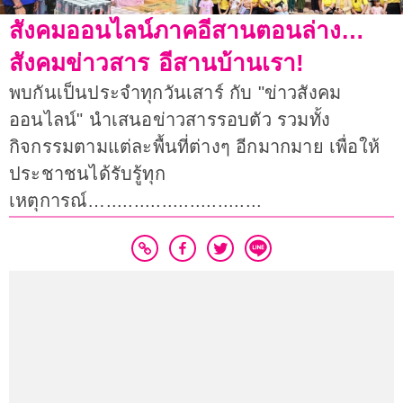
สังคมออนไลน์ภาคอีสานตอนล่าง…
สังคมข่าวสาร อีสานบ้านเรา!
พบกันเป็นประจำทุกวันเสาร์ กับ "ข่าวสังคม
ออนไลน์" นำเสนอข่าวสารรอบตัว รวมทั้ง
กิจกรรมตามแต่ละพื้นที่ต่างๆ อีกมากมาย เพื่อให้
ประชาชนได้รับรู้ทุก
เหตุการณ์…............................