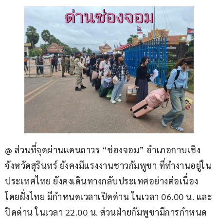
@ ส่วนที่จุดผ่านแดนถาวร “ช่องจอม” อำเภอกาบเชิง 
จังหวัดสุรินทร์ ยังคงมีแรงงานชาวกัมพูชา ที่ทำงานอยู่ใน
ประเทศไทย ยังคงเดินทางกลับประเทศอย่างต่อเนื่อง 
โดยฝั่งไทย มีกำหนดเวลาเปิดด่าน ในเวลา 06.00 น. และ
ปิดด่าน ในเวลา 22.00 น. ส่วนฝ่ายกัมพูชามีการกำหนด