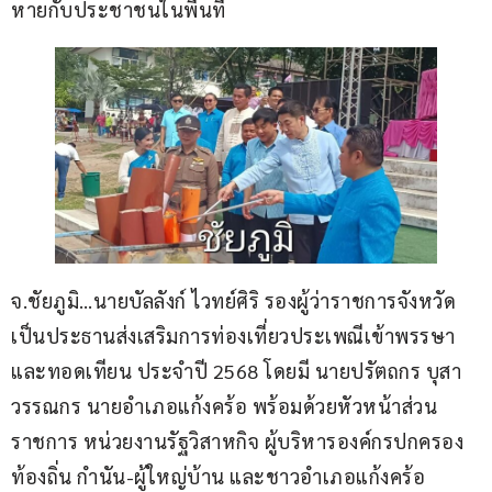
หายกับประชาชนในพื้นที่
จ.ชัยภูมิ…นายบัลลังก์ ไวทย์ศิริ รองผู้ว่าราชการจังหวัด 
เป็นประธานส่งเสริมการท่องเที่ยวประเพณีเข้าพรรษา 
และทอดเทียน ประจำปี 2568 โดยมี นายปรัตถกร บุสา
วรรณกร นายอำเภอแก้งคร้อ พร้อมด้วยหัวหน้าส่วน
ราชการ หน่วยงานรัฐวิสาหกิจ ผู้บริหารองค์กรปกครอง
ท้องถิ่น กำนัน-ผู้ใหญ่บ้าน และชาวอำเภอแก้งคร้อ 