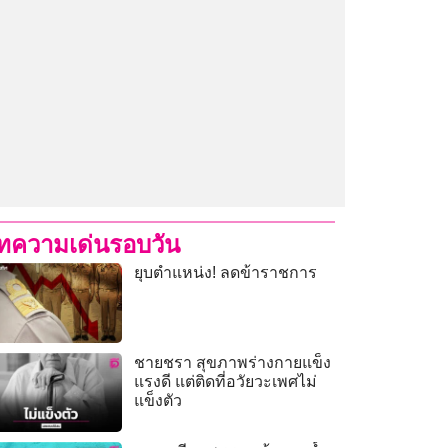
ทความเด่นรอบวัน
ยุบตำแหน่ง! ลดข้าราชการ
ชายชรา สุขภาพร่างกายแข็ง
แรงดี แต่ติดที่อวัยวะเพศไม่
แข็งตัว