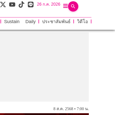
26 ก.ค. 2026
Sustain Daily
ประชาสัมพันธ์
วิดีโอ
8 ส.ค. 2568 • 7:00 น.