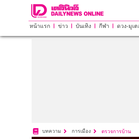
หน้าแรก
ข่าว
บันเทิง
กีฬา
ดวง-มูเตล
บทความ
การเมือง
ตรวจการบ้าน