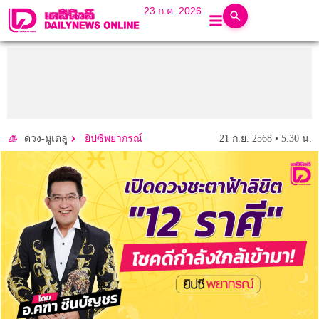
23 ก.ค. 2026
21 ก.ย. 2568 • 5:30 น.
ดวง-มูเตลู
ยิปซีพยากรณ์