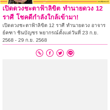
เปิดดวงชะตาฟ้าลิขิต ทำนายดวง 12
ราศี โชคดีกำลังใกล้เข้ามา!
เปิดดวงชะตาฟ้าลิขิต 12 ราศี ทำนายดวง อาจาร
ย์คฑา ชินบัญชร พยากรณ์ตั้งเเต่วันที่ 23 ก.ย.
2568 - 29 ก.ย. 2568