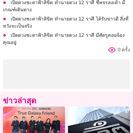
เปิดดวงชะตาฟ้าลิขิต ทำนายดวง 12 ราศี ชีพจรลงเท้า มี
เกณฑ์เดินทาง
เปิดดวงชะตาฟ้าลิขิต ทำนายดวง 12 ราศี ได้รับข่าวดี สิ่งที่
หวังจะเป็นจริง
เปิดดวงชะตาฟ้าลิขิต ทำนายดวง 12 ราศี มีศัตรูคอยจ้อง
คุณอยู่
0 ครั้ง
ข่าวล่าสุด