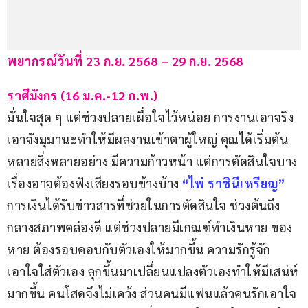
พยากรณ์วันที่ 23 ก.ย. 2568 – 29 ก.ย. 2568
ราศีมังกร (16 ม.ค.-12 ก.พ.) 
มั่นใจสุด ๆ แต่ช่วงปลายเผื่อใจไว้หน่อย การงานเอาจริง
เอาจังมุมานะทำให้มีผลงานเข้าตาผู้ใหญ่ คุณได้เริ่มต้น
หลายสิ่งหลายอย่าง มีความก้าวหน้า แต่การตัดสินใจบาง
เรื่องอาจต้องฟังเสียงรอบข้างบ้าง
“ไพ่ ราชินีเหรียญ”
การเงินได้รับข่าวสารที่ช่วยในการตัดสินใจ ช่วงต้นถึง
กลางสภาพคล่องดี แต่ช่วงปลายมีเกณฑ์ทำเงินหาย ของ
หาย ต้องรอบคอบกับตัวเองให้มากขึ้น ความรักรู้จัก
เอาใจใส่ตัวเอง ลุกขึ้นมาเปลี่ยนแปลงตัวเองทำให้มีเสน่ห์
มากขึ้น คนโสดจึงไม่เคว้ง ส่วนคนมีแฟนแล้วคนรักเอาใจ