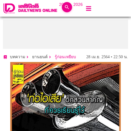
20 ก.ค. 2026
28 เม.ย. 2564 • 22:50 น.
บทความ
ยานยนต์
รู้ก่อนเหยียบ