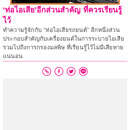
‘ท่อไอเสีย’อีกส่วนสำคัญ ที่ควรเรียนรู้
ไว้
ทำความรู้จักกับ "ท่อไอเสียรถยนต์" อีกหนึ่งส่วน
ประกอบสำคัญกับเครื่องยนต์ในการระบายไอเสีย
รวมไปถึงการกรองมลพิษ ที่เรียนรู้ไว้ไม่มีเสียหาย
แน่นอน