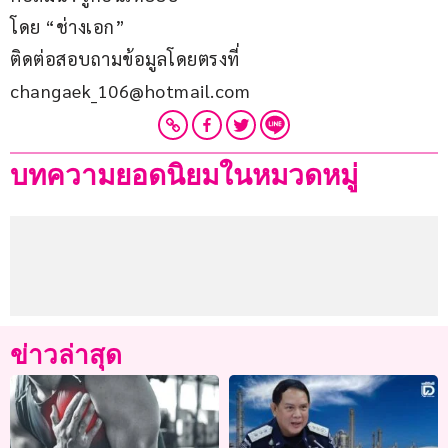
โดย “ช่างเอก”
ติดต่อสอบถามข้อมูลโดยตรงที่ 
changaek_106@hotmail.com
บทความยอดนิยมในหมวดหมู่
ข่าวล่าสุด