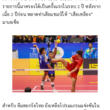
รายการนี้มาครองได้เป็นครั้งแรกในรอบ 2 ปี หลังจาก
เมื่อ 2 ปีก่อน พลาดท่าเสียแชมป์ให้ “เสือเหลือง” 
มาเลเซีย
สำหรับ ทีมตะกร้อไทย ยังเหลือโปรมแกรมแข่งขันใน