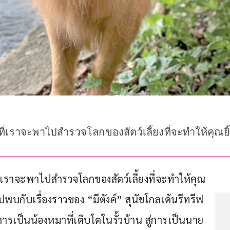
ก ๆ ที่เราจะพาไปสำรวจโลกของสัตว์เลี้ยงที่จะทำให้คุณ
ๆ ที่เราจะพาไปสำรวจโลกของสัตว์เลี้ยงที่จะทำให้คุณ
ปพบกับเรื่องราวของ “มีตังค์” สุนัขโกลเด้นรีทรีฟ
การเป็นน้องหมาที่เติบโตในรั้วบ้าน สู่การเป็นนาย