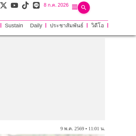
8 ก.ค. 2026
Sustain Daily
ประชาสัมพันธ์
วิดีโอ
9 พ.ค. 2569 • 11:01 น.