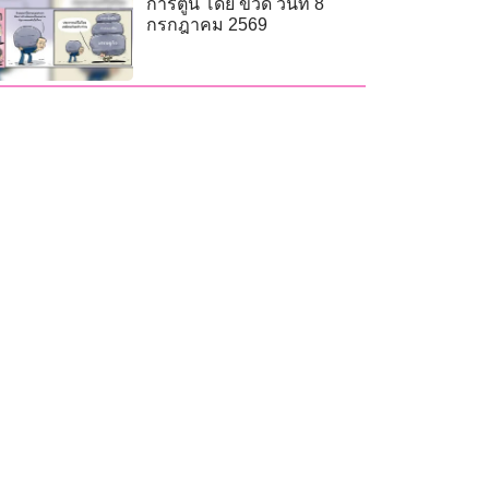
การ์ตูน โดย ขวด วันที่ 8
กรกฎาคม 2569