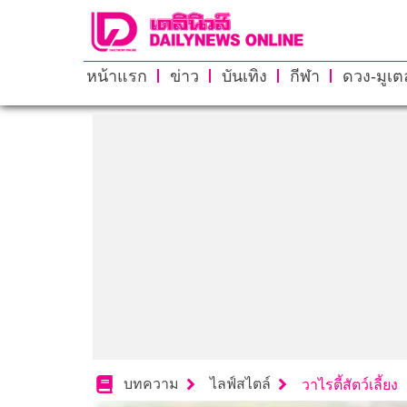
หน้าแรก
ข่าว
บันเทิง
กีฬา
ดวง-มูเตล
บทความ
ไลฟ์สไตล์
วาไรตี้สัตว์เลี้ยง