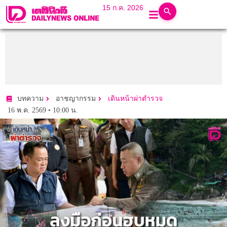
15 ก.ค. 2026
บทความ
อาชญากรรม
เดินหน้าผ่าตำรวจ
16 พ.ค. 2569 • 10:00 น.