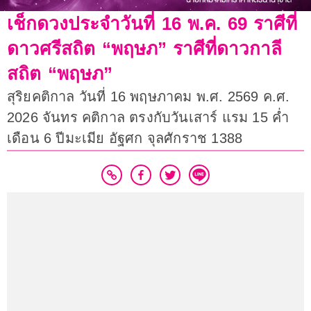
เช็กดวงประจำวันที่ 16 พ.ค. 69 ราศีที่
ดาวศรีสถิต “พฤษภ” ราศีที่ดาวกาลี
สถิต “พฤษภ”
สุริยคติกาล วันที่ 16 พฤษภาคม พ.ศ. 2569 ค.ศ.
2026 จันทร คติกาล ตรงกับวันเสาร์ แรม 15 ค่ำ
เดือน 6 ปีมะเมีย อัฐศก จุลศักราช 1388