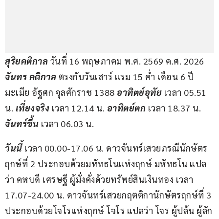
สุริยคติกาล 
วันที่ 16 พฤษภาคม พ.ศ. 2569 ค.ศ. 2026 
จันทร คติกาล
 ตรงกับวันเสาร์ แรม 15 ค่ำ เดือน 6 ปี
มะเมีย อัฐศก จุลศักราช 1388 
อาทิตย์อุทัย
 เวลา 05.51 
น. 
เที่ยงจริง
 เวลา 12.14 น. 
อาทิตย์ตก
 เวลา 18.37 น. 
จันทร์ขึ้น
 เวลา 06.03 น.
วันนี้ 
เวลา 00.00-17.06 น. ดาวจันทร์เสวยภรณีนักษัตร
ฤกษ์ที่ 2 ประกอบด้วยมหัทธโนแห่งฤกษ์ มหัทธโน แปล
ว่า คหบดี เศรษฐี ผู้มั่งคั่งด้วยทรัพย์สินเงินทอง เวลา 
17.07-24.00 น. ดาวจันทร์เสวยกฤตติกานักษัตรฤกษ์ที่ 3 
ประกอบด้วยโจโรแห่งฤกษ์ โจโร แปลว่า โจร ผู้ปล้น ผู้ลัก