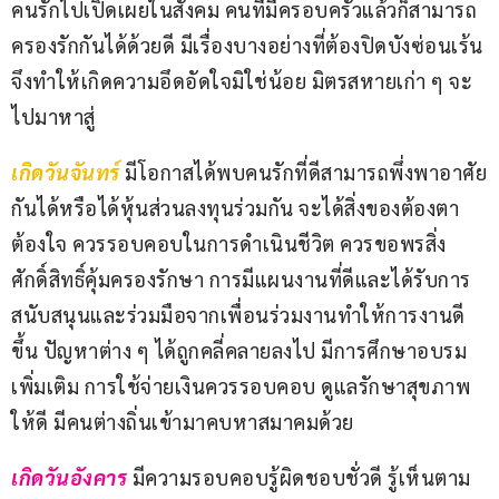
คนรักไปเปิดเผยในสังคม คนที่มีครอบครัวแล้วก็สามารถ
ครองรักกันได้ด้วยดี มีเรื่องบางอย่างที่ต้องปิดบังซ่อนเร้น 
จึงทำให้เกิดความอึดอัดใจมิใช่น้อย มิตรสหายเก่า ๆ จะ
ไปมาหาสู่
เกิดวันจันทร์
มีโอกาสได้พบคนรักที่ดีสามารถพึ่งพาอาศัย
กันได้หรือได้หุ้นส่วนลงทุนร่วมกัน จะได้สิ่งของต้องตา
ต้องใจ ควรรอบคอบในการดำเนินชีวิต ควรขอพรสิ่ง
ศักดิ์สิทธิ์คุ้มครองรักษา การมีแผนงานที่ดีและได้รับการ
สนับสนุนและร่วมมือจากเพื่อนร่วมงานทำให้การงานดี
ขึ้น ปัญหาต่าง ๆ ได้ถูกคลี่คลายลงไป มีการศึกษาอบรม
เพิ่มเติม การใช้จ่ายเงินควรรอบคอบ ดูแลรักษาสุขภาพ
ให้ดี มีคนต่างถิ่นเข้ามาคบหาสมาคมด้วย
เกิดวันอังคาร
มีความรอบคอบรู้ผิดชอบชั่วดี รู้เห็นตาม