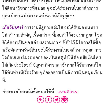
ได้ทำงานที่เหมาะสมกับวุฒิภาวะและความถนัด มีโอกาส
ได้ศึกษาวิชาการที่แปลก ๆ จะได้ร่วมงานในองค์กรการ
กุศล มีการแบ่งพรรคแบ่งพวกมีศัตรูคู่แข่ง
เกิดวันเสาร์
การงานมีลู่ทางแจ่มใส จะได้รับมอบหมาย
ให้ ทำงานสำคัญ เรื่องเก่า ๆ ที่เคยทำไว้จะปรากฏผล โชค
ดีได้ลาภเป็นของเก่า ผลงานเก่า ๆ ที่ทำไว้ มีโอกาสได้ซื้อ
หรือจัดหาทรัพย์สิน จะได้ร่วมงานในองค์กรการกุศล การ
ใจอ่อนและไม่รอบคอบจะเป็นเหตุทำให้ต้องเสียเงินโดย
ไม่เกิดประโยชน์ ปัญหาที่คาราคาซังหากได้รับการแก้ไข
ได้ทันท่วงทีเรื่องร้าย ๆ ก็จะกลายเป็นดี การเงินหมุนเวียน
ดี.
อ่านดวงย้อนหลังทั้งหมดได้ที่   
 >>คลิก<<