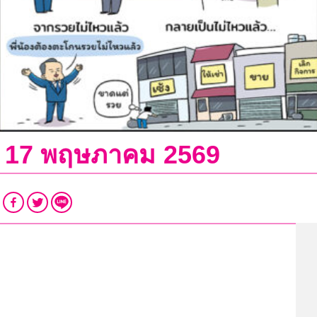
ที่ 17 พฤษภาคม 2569