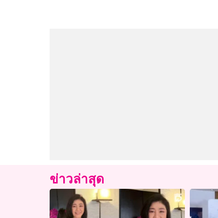
ข่าวล่าสุด