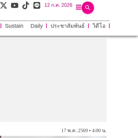
12 ก.ค. 2026
Sustain Daily
ประชาสัมพันธ์
วิดีโอ
17 พ.ค. 2569 • 4:00 น.