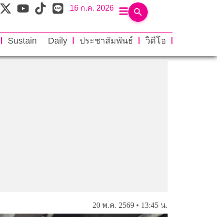
16 ก.ค. 2026
Sustain Daily
ประชาสัมพันธ์
วิดีโอ
20 พ.ค. 2569 • 13:45 น.